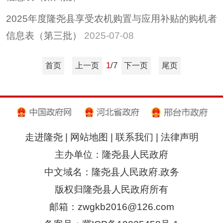
2025年度隆尧县享受农机购置与应用补贴的购机者
信息表（第三批）
2025-07-08
1
/7
首页
上一页
下一页
尾页
走进隆尧
|
网站地图
|
联系我们
|
法律声明
主办单位：隆尧县人民政府
中文域名：隆尧县人民政府.政务
版权归隆尧县人民政府所有
邮箱：zwgkb2016@126.com