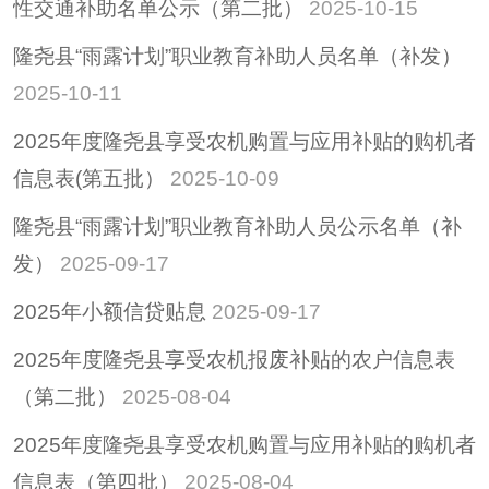
性交通补助名单公示（第二批）
2025-10-15
隆尧县“雨露计划”职业教育补助人员名单（补发）
2025-10-11
2025年度隆尧县享受农机购置与应用补贴的购机者
信息表(第五批）
2025-10-09
隆尧县“雨露计划”职业教育补助人员公示名单（补
发）
2025-09-17
2025年小额信贷贴息
2025-09-17
2025年度隆尧县享受农机报废补贴的农户信息表
（第二批）
2025-08-04
2025年度隆尧县享受农机购置与应用补贴的购机者
信息表（第四批）
2025-08-04