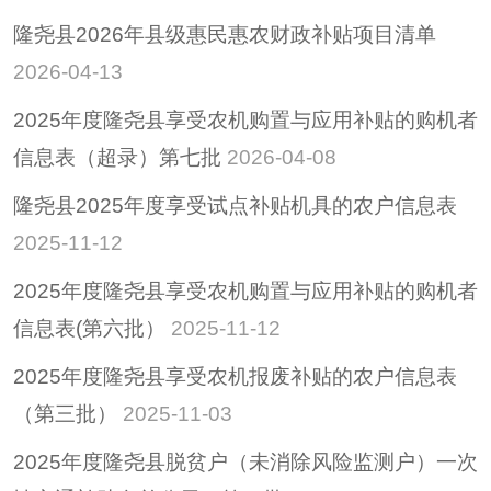
隆尧县2026年县级惠民惠农财政补贴项目清单
2026-04-13
2025年度隆尧县享受农机购置与应用补贴的购机者
信息表（超录）第七批
2026-04-08
隆尧县2025年度享受试点补贴机具的农户信息表
2025-11-12
2025年度隆尧县享受农机购置与应用补贴的购机者
信息表(第六批）
2025-11-12
2025年度隆尧县享受农机报废补贴的农户信息表
（第三批）
2025-11-03
2025年度隆尧县脱贫户（未消除风险监测户）一次