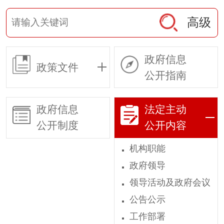
高级
政府信息
政策文件
公开指南
政府信息
法定主动
公开制度
公开内容
机构职能
政府领导
领导活动及政府会议
公告公示
工作部署