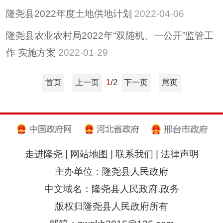
隆尧县2022年度土地供地计划
2022-04-06
隆尧县农业农村局2022年“双随机、一公开”监管工
作 实施方案
2022-01-29
1
/2
首页
上一页
下一页
尾页
走进隆尧
|
网站地图
|
联系我们
|
法律声明
主办单位：隆尧县人民政府
中文域名：隆尧县人民政府.政务
版权归隆尧县人民政府所有