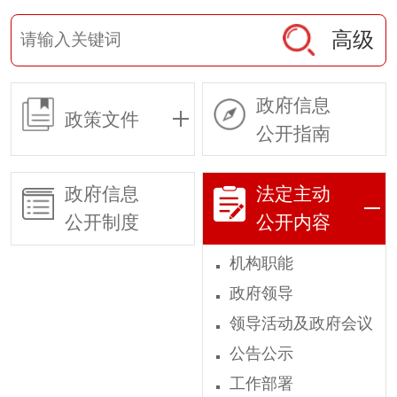
高级
政府信息
政策文件
公开指南
政府信息
法定主动
公开制度
公开内容
机构职能
政府领导
领导活动及政府会议
公告公示
工作部署