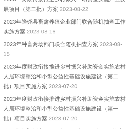
养老服务
展项目（第二批）方案
2023-08-22
减税降费
2023年隆尧县畜禽养殖企业部门联合随机抽查工作
实施方案
2023-08-16
2023年种畜禽场部门联合随机抽查方案
2023-08-
15
2023年度财政衔接推进乡村振兴补助资金实施农村
人居环境整治和小型公益性基础设施建设（第二
批）项目实施方案
2023-07-20
2023年度财政衔接推进乡村振兴补助资金实施农村
人居环境整治和小型公益性基础设施建设（第一
批）项目实施方案
2023-07-20