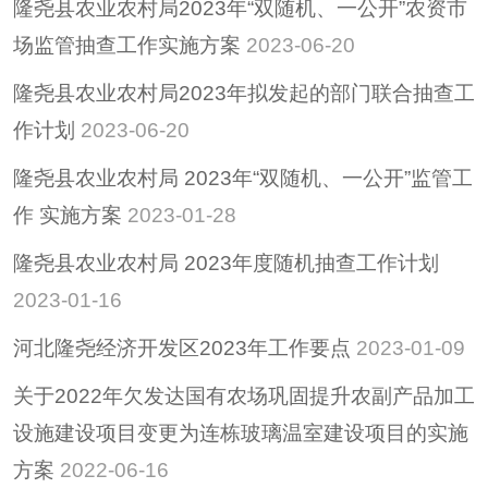
隆尧县农业农村局2023年“双随机、一公开”农资市
场监管抽查工作实施方案
2023-06-20
隆尧县农业农村局2023年拟发起的部门联合抽查工
作计划
2023-06-20
隆尧县农业农村局 2023年“双随机、一公开”监管工
作 实施方案
2023-01-28
隆尧县农业农村局 2023年度随机抽查工作计划
2023-01-16
河北隆尧经济开发区2023年工作要点
2023-01-09
关于2022年欠发达国有农场巩固提升农副产品加工
设施建设项目变更为连栋玻璃温室建设项目的实施
方案
2022-06-16