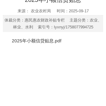
来源： 农业农村局
时间：2025-09-17
体裁分类：惠民惠农财政补贴专栏 主题分类：农业、
林业、水利 索引号：lyxnyj/1758077994725
2025年小额信贷贴息.pdf