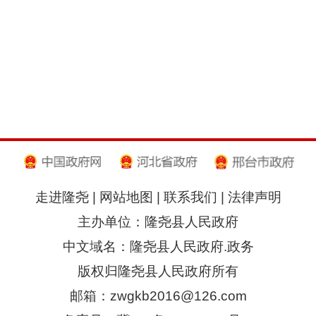
走进隆尧
|
网站地图
|
联系我们
|
法律声明
主办单位：隆尧县人民政府
中文域名：隆尧县人民政府.政务
版权归隆尧县人民政府所有
邮箱：zwgkb2016@126.com