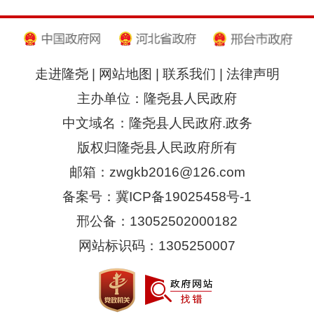
走进隆尧
|
网站地图
|
联系我们
|
法律声明
主办单位：隆尧县人民政府
中文域名：隆尧县人民政府.政务
版权归隆尧县人民政府所有
邮箱：zwgkb2016@126.com
备案号：冀ICP备19025458号-1
邢公备：13052502000182
网站标识码：1305250007