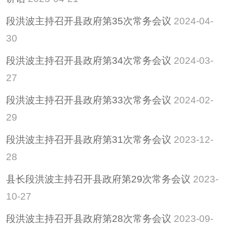
段洪波主持召开县政府第35次常务会议
2024-04-
30
段洪波主持召开县政府第34次常务会议
2024-03-
27
段洪波主持召开县政府第33次常务会议
2024-02-
29
段洪波主持召开县政府第31次常务会议
2023-12-
28
县长段洪波主持召开县政府第29次常务会议
2023-
10-27
段洪波主持召开县政府第28次常务会议
2023-09-