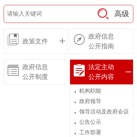
高级
政府信息
政策文件
公开指南
政府信息
法定主动
公开制度
公开内容
机构职能
政府领导
领导活动及政府会议
公告公示
工作部署