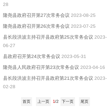
28
隆尧县政府召开第27次常务会议
2023-08-25
隆尧县政府召开第26次常务会议
2023-07-25
县长段洪波主持召开县政府第25次常务会议
2023-
06-27
县政府召开第24次常务会议
2023-05-31
隆尧县人民政府召开第23次常务会议
2023-04-16
县长段洪波主持召开县政府第21次常务会议
2023-
02-28
1
/2
首页
上一页
下一页
尾页