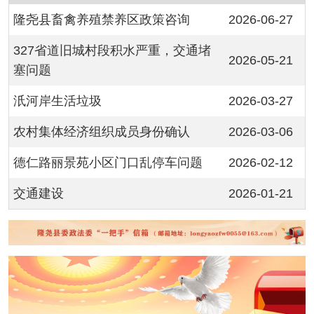
隆尧县畜禽养殖禁养区政策咨询
2026-06-27
327省道旧城村段积水严重，交通堵
2026-05-21
塞问题
汦河岸生活垃圾
2026-03-27
农村集体经济组织成员身份确认
2026-03-06
德仁路丽景苑小区门口乱停车问题
2026-02-12
交通建设
2026-01-21