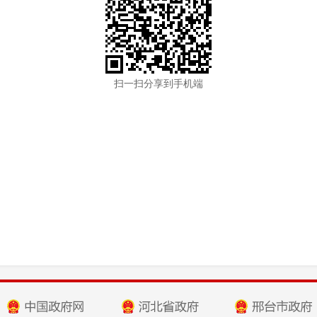
扫一扫分享到手机端