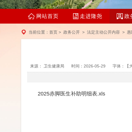
网站首页
走进隆尧
政
当前位置：
首页
>
政务公开
>
法定主动公开内容
>
惠
来源： 卫生健康局
时间：2026-05-29
字体：【
2025赤脚医生补助明细表.xls