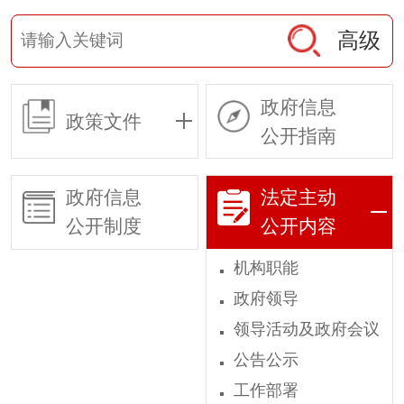
高级
政府信息
政策文件
公开指南
政府信息
法定主动
公开制度
公开内容
机构职能
政府领导
领导活动及政府会议
公告公示
工作部署