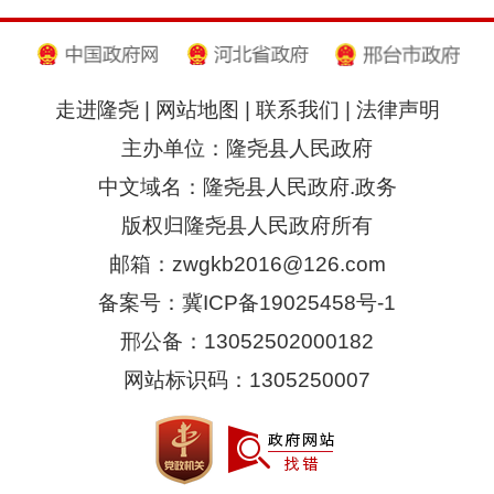
走进隆尧
|
网站地图
|
联系我们
|
法律声明
主办单位：隆尧县人民政府
中文域名：隆尧县人民政府.政务
版权归隆尧县人民政府所有
邮箱：zwgkb2016@126.com
备案号：冀ICP备19025458号-1
邢公备：13052502000182
网站标识码：1305250007