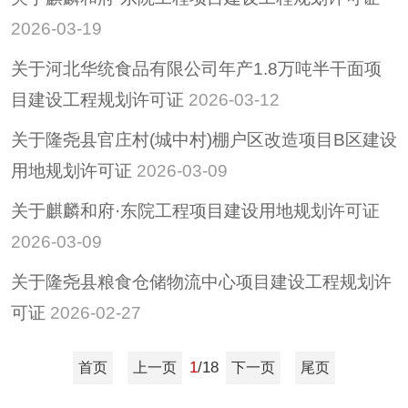
2026-03-19
关于河北华统食品有限公司年产1.8万吨半干面项
目建设工程规划许可证
2026-03-12
关于隆尧县官庄村(城中村)棚户区改造项目B区建设
用地规划许可证
2026-03-09
关于麒麟和府·东院工程项目建设用地规划许可证
2026-03-09
关于隆尧县粮食仓储物流中心项目建设工程规划许
可证
2026-02-27
1
/18
首页
上一页
下一页
尾页