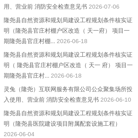
用、营业前 消防安全检查意见书
2026-07-06
隆尧县自然资源和规划局建设工程规划条件核实证
明（隆尧县官庄村棚户区改造（ 天一府） 项目一
期隆尧县官庄村棚...
2026-06-18
隆尧县自然资源和规划局建设工程规划条件核实证
明（ 隆尧县官庄村棚户区改造（ 天一 府） 项目一
期隆尧县官庄村...
2026-06-18
灵兔（隆尧）互联网服务有限公司公众聚集场所投
入使用、营业前 消防安全检查意见书
2026-06-10
隆尧县自然资源和规划局建设工程规划条件核实证
明（隆尧县医院建设项目附属配套设施工程）
2026-06-04