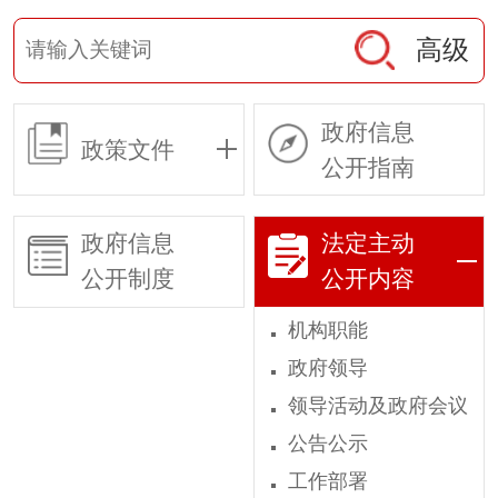
高级
政府信息
政策文件
公开指南
政府信息
法定主动
公开制度
公开内容
机构职能
政府领导
领导活动及政府会议
公告公示
工作部署