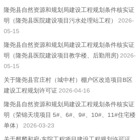
隆尧县自然资源和规划局建设工程规划条件核实证
明（隆尧县医院建设项目污水处理站工程）
2026-
05-15
隆尧县自然资源和规划局建设工程规划条件核实证
明（隆尧县医院建设项目教学楼、后勤用房)
2026-
05-15
关于隆尧县官庄村（城中村）棚户区改造项目B区
建设工程规划许可证
2026-04-16
隆尧县自然资源和规划局建设工程规划条件核实证
明（荣锦天境项目 5#、6#、9#、10#、11#住宅楼
单体）
2026-03-23
关于麒麟和府·东院工程项目建设工程规划许可证