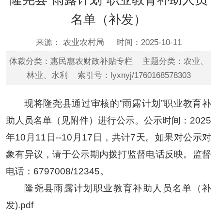
名单（补发）
来源： 农业农村局
时间：2025-10-11
体裁分类：惠民惠农财政补贴专栏 主题分类：农业、
林业、水利 索引号：lyxnyj/1760168578303
现将隆尧县通过审核的“雨露计划”职业教育补
助人员名单（见附件）进行公示。公示时间：2025
年10月11日--10月17日，共计7天。如果对公示对
象有异议，请于公示期内拨打监督电话反映。监督
电话：6797008/12345。
隆尧县雨露计划职业教育补助人员名单（补
发).pdf