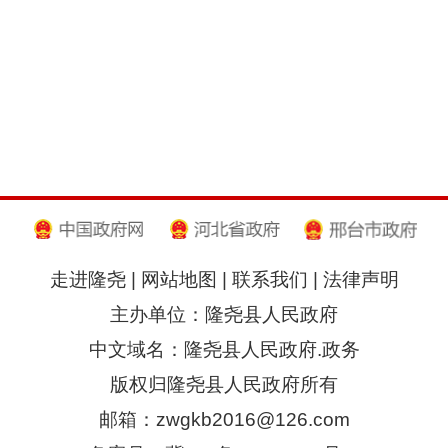
走进隆尧
|
网站地图
|
联系我们
|
法律声明
主办单位：隆尧县人民政府
中文域名：隆尧县人民政府.政务
版权归隆尧县人民政府所有
邮箱：zwgkb2016@126.com