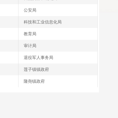
公安局
科技和工业信息化局
教育局
审计局
退役军人事务局
莲子镇镇政府
隆尧镇政府