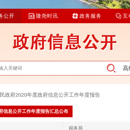
务公开
隆尧时讯
政务服务
互
高
民政府2020年度政府信息公开工作年度报告
年政府信息公开工作年度报告汇总公布
税务局