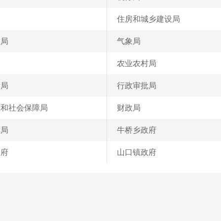
住房和城乡建设局
理局
气象局
农业农村局
管局
行政审批局
源和社会保障局
财政局
障局
牛桥乡政府
政府
山口镇政府