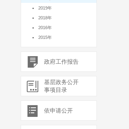
2019年
2018年
2016年
2015年
政府工作报告
基层政务公开
事项目录
依申请公开