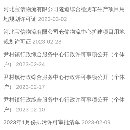
河北宝信物流有限公司隧道综合检测车生产项目用
地规划许可证
2023-03-02
河北宝信物流有限公司仓储物流中心扩建项目用地
规划许可证
2023-02-28
尹村镇行政综合服务中心行政许可事项公开（个体
户）
2023-02-24
尹村镇行政综合服务中心行政许可事项公开（个体
户）
2023-02-17
尹村镇行政综合服务中心行政许可事项公开（个体
户）
2023-02-10
2023年1月份排污许可审批清单
2023-02-09