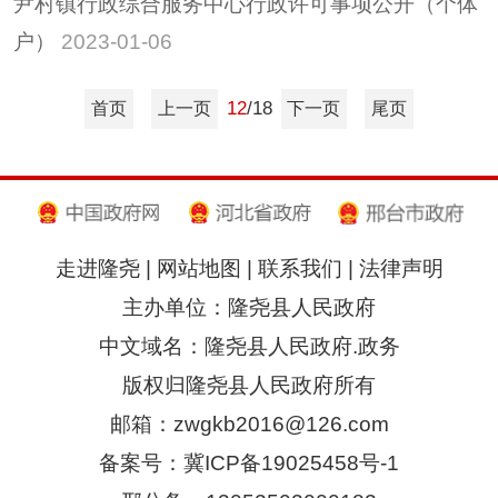
尹村镇行政综合服务中心行政许可事项公开（个体
户）
2023-01-06
12
/18
首页
上一页
下一页
尾页
走进隆尧
|
网站地图
|
联系我们
|
法律声明
主办单位：隆尧县人民政府
中文域名：隆尧县人民政府.政务
版权归隆尧县人民政府所有
邮箱：zwgkb2016@126.com
备案号：冀ICP备19025458号-1