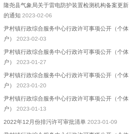
隆尧县气象局关于雷电防护装置检测机构备案更新
的通知
2023-02-06
尹村镇行政综合服务中心行政许可事项公开（个体
户）
2023-02-03
尹村镇行政综合服务中心行政许可事项公开（个体
户）
2023-01-27
尹村镇行政综合服务中心行政许可事项公开（个体
户）
2023-01-20
尹村镇行政综合服务中心行政许可事项公开（个体
户）
2023-01-13
2022年12月份排污许可审批清单
2023-01-09