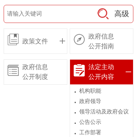
高级
政府信息
政策文件
公开指南
政府信息
法定主动
公开制度
公开内容
机构职能
政府领导
领导活动及政府会议
公告公示
工作部署