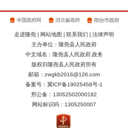
走进隆尧
|
网站地图
|
联系我们
|
法律声明
主办单位：隆尧县人民政府
中文域名：隆尧县人民政府.政务
版权归隆尧县人民政府所有
邮箱：zwgkb2016@126.com
备案号：冀ICP备19025458号-1
邢公备：13052502000182
网站标识码：1305250007