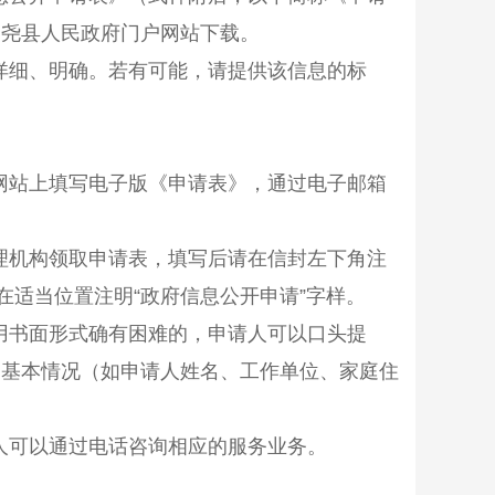
隆尧
县人民政府门户网站下载。
详细、明确。若有可能，请提供该信息的标
网站上填写电子版《申请表》，通过电子邮箱
理机构领取申请表，填写后请在信封左下角注
在适当位置注明
“
政府信息公开申请
”
字样。
用书面形式确有困难的，申请人可以口头提
的基本情况（如申请人姓名、工作单位、家庭住
。
人可以通过电话咨询相应的服务业务。