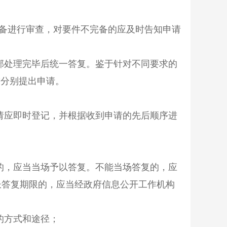
进行审查，对要件不完备的应及时告知申请
部处理完毕后统一答复。鉴于针对不同要求的
求分别提出申请。
请应即时登记，并根据收到申请的先后顺序进
的，应当当场予以答复。不能当场答复的，应
长答复期限的，应当经政府信息公开工作机构
的方式和途径；