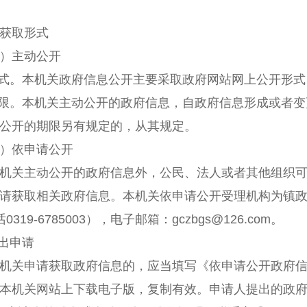
取形式
主动公开
式。
本机关政府信息公开主要采取政府网站网上公开形式
限。本机关主动公开的政府信息，自政府信息形成或者变
公开的期限另有规定的，从其规定。
依申请公开
关主动公开的政府信息外，公民、法人或者其他组织可
请获取相关政府信息。本机关依申请公开受理机构为镇
话
0319-6785003
），电子邮箱：
gczbgs@126.com
。
出申请
关申请获取政府信息的，应当填写《依申请公开政府信
本机关网站上下载电子版，复制有效。申请人提出的政