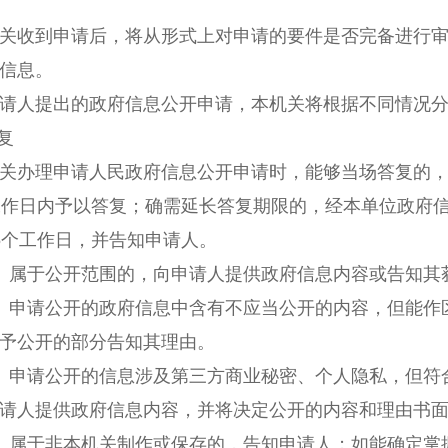
收到申请后，将从形式上对申请的要件是否完备进行审
信息。
人提出的政府信息公开申请，本机关将根据不同情况分
复
办理申请人民政府信息公开申请时，能够当场答复的，
工作日内予以答复；确需延长答复期限的，经本单位政府
5
个工作日，并告知申请人。
）属于公开范围的，向申请人提供政府信息内容或告知其
）申请公开的政府信息中含有不应当公开的内容，但能作
予公开的部分告知其理由。
）申请公开的信息涉及第三方商业秘密、个人隐私，但符
请人提供政府信息内容，并将决定公开的内容和理由书
）属于非本机关制作或保存的，告知申请人；如能确定掌