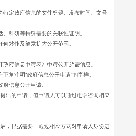
向特定政府信息的文件标题、发布时间、文号
活、科研等特殊需要的关联性证明。
任何炒作及随意扩大公开范围。
开政府信息申请表》申请公开所需信息。
左下角注明
“
政府信息公开申请
”
的字样。
政府信息公开申请。
提出的申请，但申请人可以通过电话咨询相应
后，根据需要，通过相应方式对申请人身份进