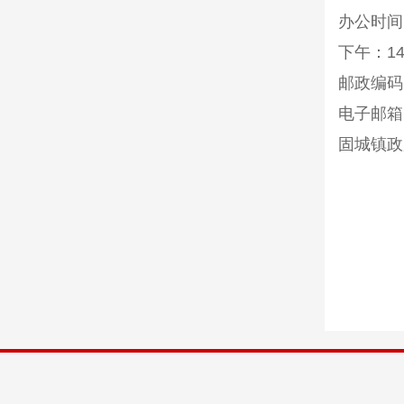
办公时间
下午：
14
邮政编码
电子邮箱
固城镇政