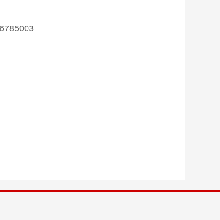
-6785003