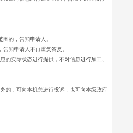
范围的，告知申请人。
，告知申请人不再重复答复。
信息的实际状态进行提供，不对信息进行加工、
务的，可向本机关进行投诉，也可向本级政府