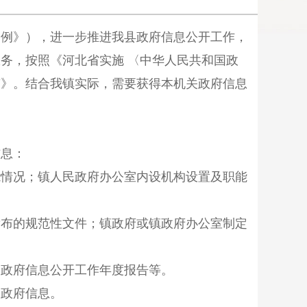
条例》），进一步推进我县政府信息公开工作，
服务，按照《河北省实施
〈中华人民共和国政
南》。结合我镇实际，需要获得本机关政府信息
息：
情况；镇人民政府办公室内设机构设置及职能
布的规范性文件；镇政府或镇政府办公室制定
政府信息公开工作年度报告等。
政府信息。