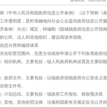
发布时间：2021-05-28
彻《中华人民共和国政府信息公开条例》（以下简称《
工作透明度，及时准确地向社会公众提供政府信息公开
开条例〉办法》规定，特编制《固城镇政府信息公开指
的公民、法人和其他组织，建议阅读本指南。
息分类和编排体系
在职责范围内，负责主动或依申请公开下列各类政府信
组织机构。主要包括：镇人民政府机构设置及主要职能
政府文件。主要包括：以镇政府或镇政府办公室名义发
涉密文件等。
计划总结。主要包括：镇政府工作报告、财政预决算、
其他。其他依照法律、法规和国家有关规定应当公开的