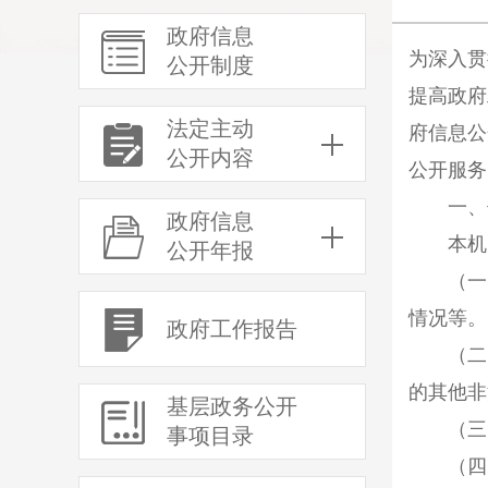
政府信息
为深入贯
公开制度
提高政府
法定主动
府信息公
公开内容
公开服务
一、信
政府信息
本机关
公开年报
（一）
情况等。
政府工作报告
（二）
的其他非
基层政务公开
（三）
事项目录
（四）