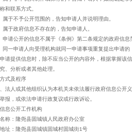
称和联系方式。
）属于不予公开范围的，告知申请人并说明理由。
）属于政府信息不存在的，告知申请人。
）申请公开的信息不属于《条例》第二条规定的政府信息
）同一申请人向受理机构就同一申请事项重复提出申请的
申请提供信息时，除不应当公开的内容外，根据掌握该
究、分析或者其他处理。
方式及程序
法人或其他组织认为本机关未依法履行政府信息公开义
举报，或依法申请行政复议或行政诉讼。
信息公开工作机构
称：隆尧县固城镇人民政府办公室
址：隆尧县固城镇固城村固城街1号