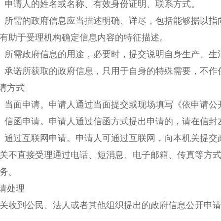
）申请人的姓名或名称、有效身份证明、联系方式。
）所需的政府信息应当描述明确、详尽，包括能够据以指
有助于受理机构确定信息内容的特征描述。
）所需政府信息的用途，必要时，提交说明自身生产、生
）承诺所获取的政府信息，只用于自身的特殊需要，不作
请方式
）当面申请。申请人通过当面提交或现场填写《依申请公
）信函申请。申请人通过信函方式提出申请的，请在信封
）通过互联网申请。申请人可通过互联网，向本机关提交
不直接受理通过电话、短消息、电子邮箱、传真等方式
务。
请处理
收到公民、法人或者其他组织提出的政府信息公开申请