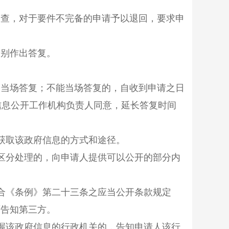
查，对于要件不完备的申请予以退回，要求申
别作出答复。
当场答复；不能当场答复的，自收到申请之日
信息公开工作机构负责人同意，延长答复时间
获取该政府信息的方式和途径。
区分处理的，向申请人提供可以公开的部分内
合《条例》第二十三条之应当公开条款规定
面告知第三方。
握该政府信息的行政机关的，告知申请人该行