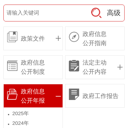
高级
政府信息
政策文件
公开指南
政府信息
法定主动
公开制度
公开内容
政府信息
政府工作报告
公开年报
2025年
2024年