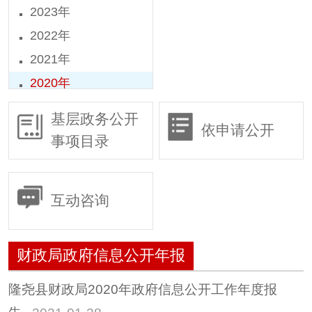
2023年
2022年
2021年
2020年
2019年
基层政务公开
依申请公开
2018年
事项目录
2016年
2015年
互动咨询
财政局政府信息公开年报
隆尧县财政局2020年政府信息公开工作年度报