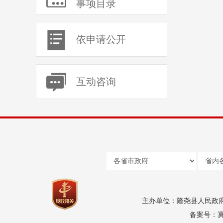
事项目录
依申请公开
互动咨询
主办单位：隆尧县人民政
备案号：冀I