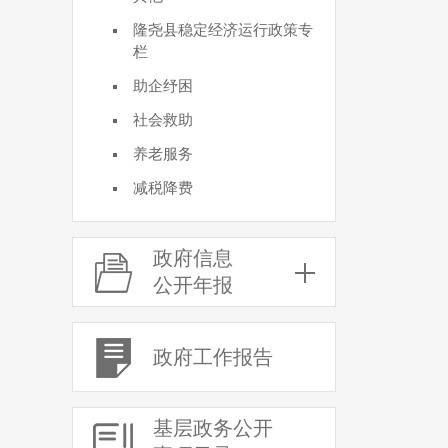
隆尧县稳定经济运行政策专
栏
助企纾困
社会救助
养老服务
减税降费
政府信息
公开年报
政府工作报告
基层政务公开