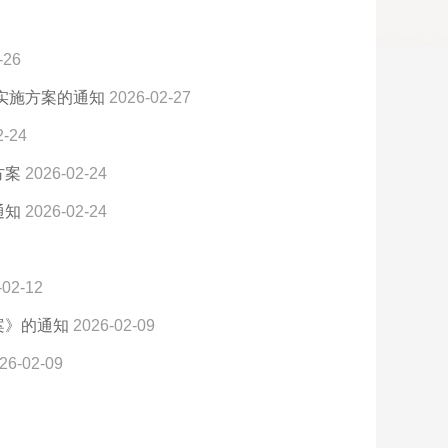
-26
作实施方案的通知
2026-02-27
2-24
方案
2026-02-24
通知
2026-02-24
-02-12
案》的通知
2026-02-09
26-02-09