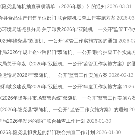
《隆尧县随机抽查事项清单 （2026年版）》的通知
2026-03-31
年隆尧县食品生产销售单位部门 联合随机抽查工作实施方案
2026-03
环境局隆尧县分局 关于印发2026年“双随机、一公开”监管工
026年隆尧县“双随机、一公开”监管工作实施方案的通知
2026-0
计局2026年规上企业跨部门“双随机、一公开”联合抽查工作实施
政局关于印发《2026年“双随机、一公开”监管工作实施方案》的
运输局2026年“双随机、一公开”监管工作实施方案
2026-02-13
和城乡建设局2026年“双随机、一公开”年度工作实施方案
2026
《2026年隆尧县市场监管系统“双随机、一公开”监管工作实施方
2026年隆尧县“双随机、一公开” 监管工作实施方案》的通知
20
建局2026年发起的部门联合抽查工作计划
2026-01-30
2026年隆尧县拟发起的部门联合抽查工作计划
2026-01-30