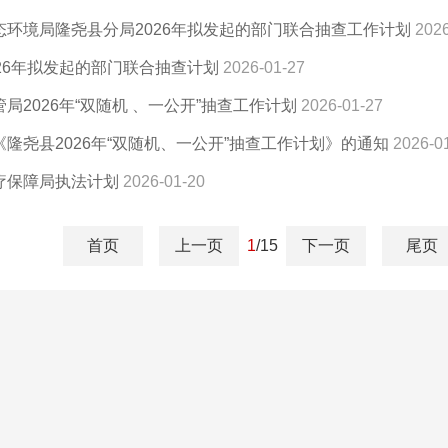
态环境局隆尧县分局2026年拟发起的部门联合抽查工作计划
2026
26年拟发起的部门联合抽查计划
2026-01-27
局2026年“双随机 、一公开”抽查工作计划
2026-01-27
隆尧县2026年“双随机、一公开”抽查工作计划》的通知
2026-0
疗保障局执法计划
2026-01-20
首页
上一页
1
/15
下一页
尾页