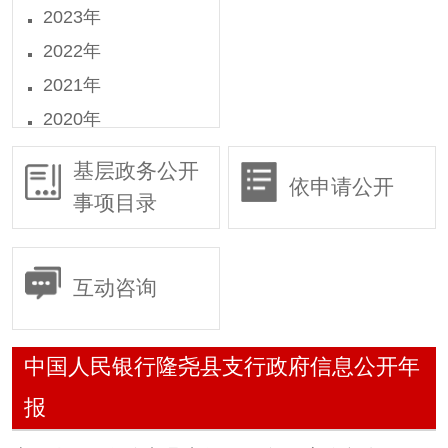
2023年
2022年
2021年
2020年
2019年
基层政务公开
依申请公开
2018年
事项目录
2016年
2015年
互动咨询
中国人民银行隆尧县支行政府信息公开年
报