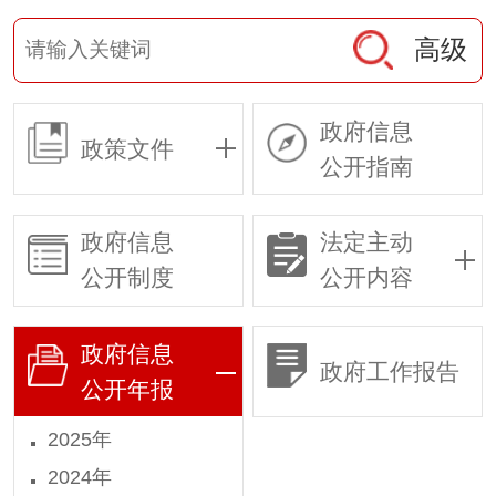
高级
政府信息
政策文件
公开指南
政府信息
法定主动
公开制度
公开内容
政府信息
政府工作报告
公开年报
2025年
2024年