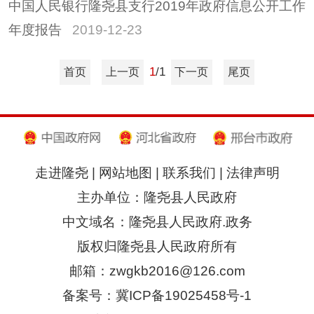
中国人民银行隆尧县支行2019年政府信息公开工作
年度报告
2019-12-23
1
/1
首页
上一页
下一页
尾页
走进隆尧
|
网站地图
|
联系我们
|
法律声明
主办单位：隆尧县人民政府
中文域名：隆尧县人民政府.政务
版权归隆尧县人民政府所有
邮箱：zwgkb2016@126.com
备案号：冀ICP备19025458号-1