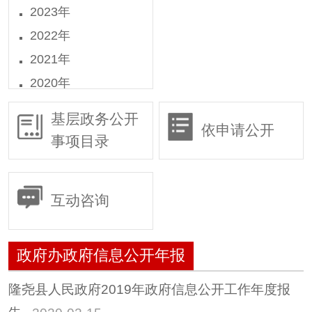
2023年
2022年
2021年
2020年
2019年
基层政务公开
依申请公开
2018年
事项目录
2016年
2015年
互动咨询
政府办政府信息公开年报
隆尧县人民政府2019年政府信息公开工作年度报