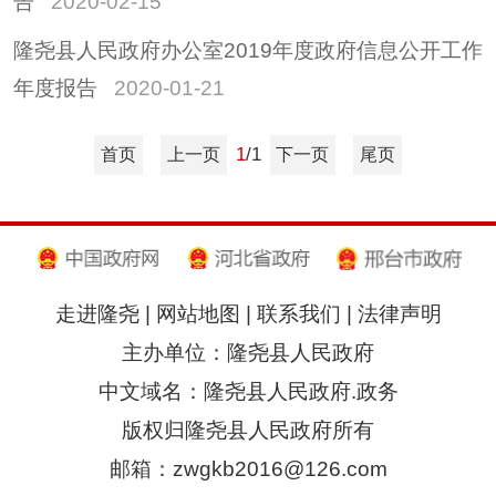
告
2020-02-15
隆尧县人民政府办公室2019年度政府信息公开工作
年度报告
2020-01-21
1
/1
首页
上一页
下一页
尾页
走进隆尧
|
网站地图
|
联系我们
|
法律声明
主办单位：隆尧县人民政府
中文域名：隆尧县人民政府.政务
版权归隆尧县人民政府所有
邮箱：zwgkb2016@126.com