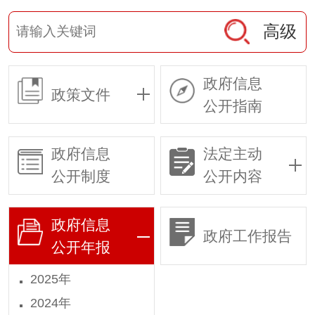
高级
政府信息
政策文件
公开指南
政府信息
法定主动
公开制度
公开内容
政府信息
政府工作报告
公开年报
2025年
2024年