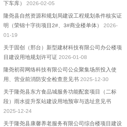
下车库）
2026-02-05
隆尧县自然资源和规划局建设工程规划条件核实证
明（荣锦十字街项目2#、3#商业楼单体）
2026-
01-19
关于固创（邢台）新型建材科技有限公司办公楼项
目建设用地规划许可证
2026-01-08
隆尧初荷网络科技有限公司公众聚集场所投入使
用、营业前消防安全检查意见书
2025-12-30
关于隆尧县东方食品城服务功能配套项目（二标
段）雨水提升泵站建设用地预审与选址意见书
2025-12-24
关于隆尧县康馨养老服务有限公司综合楼项目建设