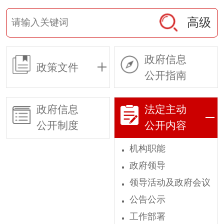
高级
政府信息
政策文件
公开指南
政府信息
法定主动
公开制度
公开内容
机构职能
政府领导
领导活动及政府会议
公告公示
工作部署