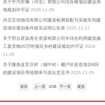
关于中汽车辆（河北）有限公司综合楼项目建设用
地规划许可证
2025-11-28
河北宝信物流有限公司隧道检测装配与实验车间建
设项目规划条件核实证明公告表
2025-11-27
关于邢台君岚再生资源有限公司年综合利用建筑施
工废弃物20万吨项目乡村建设规划许可证
2025-
11-25
关于隆尧县官庄村（城中村）棚户区改造项目B区
的建设项目用地预审与选址意见书
2025-11-25
2
/18
首页
上一页
下一页
尾页