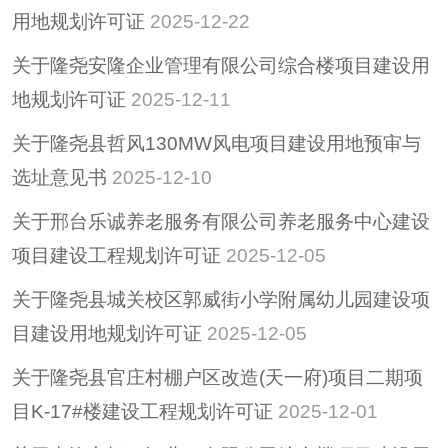
用地规划许可证
2025-12-22
关于隆尧安隆企业管理有限公司综合楼项目建设用
地规划许可证
2025-12-11
关于隆尧县哲风130MW风电项目建设用地预审与
选址意见书
2025-12-10
关于邢台乐诚养老服务有限公司养老服务中心建设
项目建设工程规划许可证
2025-12-05
关于隆尧县城关校区郭威街小学附属幼儿园建设项
目建设用地规划许可证
2025-12-05
关于隆尧县官庄村棚户区改造(天一府)项目二期项
目K-17#楼建设工程规划许可证
2025-12-01