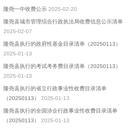
隆尧一中收费公示
2025-02-20
隆尧县城市管理综合行政执法局收费信息公示清单
2025-02-07
隆尧县执行的政府性基金目录清单（20250113）
2025-01-13
隆尧县执行的考试考务费目录清单（20250113）
2025-01-13
隆尧县执行的省立行政事业性收费目录清单
（20250113）
2025-01-13
隆尧县执行的全国涉企行政事业性收费目录清单
（20250113）
2025-01-13