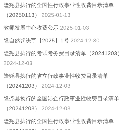
隆尧县执行的全国性行政事业性收费目录清单
（20250113）
2025-01-13
教师发展中心收费公示
2025-01-03
隆自然罚决字【2025】1号
2024-12-30
隆尧县执行的考试考务费目录清单（20241203）
2024-12-03
隆尧县执行的省立行政事业性收费目录清单
（20241203）
2024-12-03
隆尧县执行的全国涉企行政事业性收费目录清单
（20241203）
2024-12-03
隆尧县执行的全国性行政事业性收费目录清单