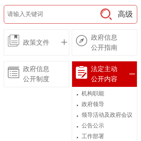
高级
政府信息
政策文件
公开指南
政府信息
法定主动
公开制度
公开内容
机构职能
政府领导
领导活动及政府会议
公告公示
工作部署