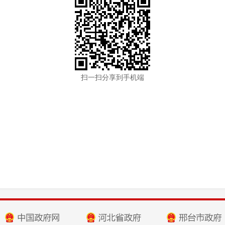
扫一扫分享到手机端