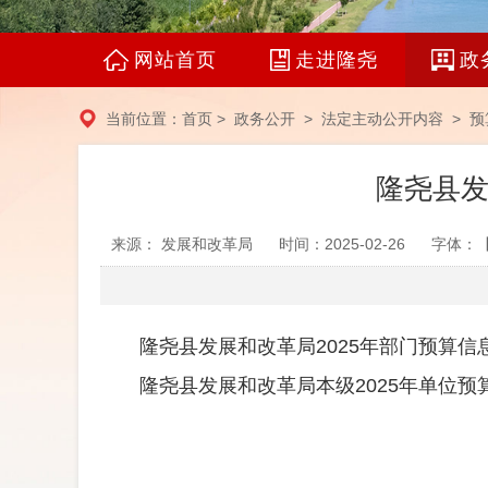
网站首页
走进隆尧
政
当前位置：
首页
>
政务公开
>
法定主动公开内容
>
预
隆尧县发
来源： 发展和改革局
时间：2025-02-26
字体：
隆尧县发展和改革局2025年部门预算信息公
隆尧县发展和改革局本级2025年单位预算