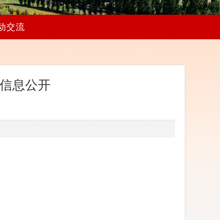
动交流
算信息公开