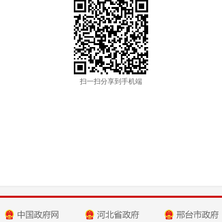
扫一扫分享到手机端