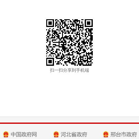
扫一扫分享到手机端