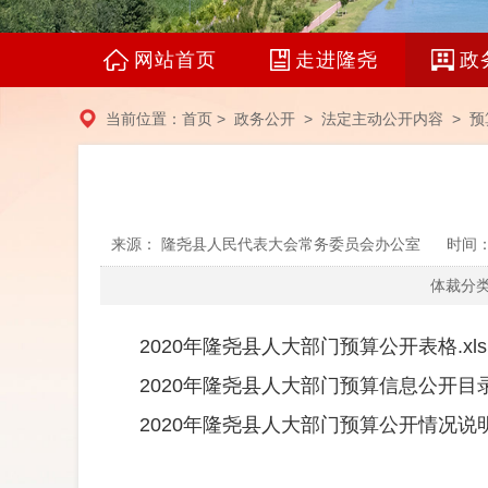
网站首页
走进隆尧
政
当前位置：
首页
>
政务公开
>
法定主动公开内容
>
预
来源： 隆尧县人民代表大会常务委员会办公室
时间：2
体裁分类
2020年隆尧县人大部门预算公开表格.xls
2020年隆尧县人大部门预算信息公开目录.
2020年隆尧县人大部门预算公开情况说