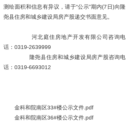
测绘面积和信息有异议，请于“公示”期内
(7
日
)
向隆
尧县住房和城乡建设局房产股递交书面意见。
河北庭佳房地产开发有限公司咨询电
话：
0319-2639999
隆尧县住房和城乡建设局房产股咨询电
话：
0319-6693012
金科和院南区33#楼公示文件.pdf
金科和院南区36#楼公示文件.pdf