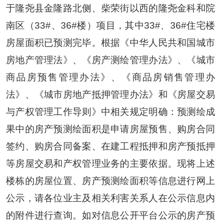
于隆尧县金隆路北侧、柴荣街以西的隆尧金科和院
南区（
33#
、
36#
楼）项目，其中
33#
、
36#
住宅楼
房屋面积已预测完毕。根据《中华人民共和国城市
房地产管理法》、《房产测绘管理办法》、《城市
商品房预售管理办法》、《商品房销售管理办
法》、《城市房地产抵押管理办法》和《房屋交易
与产权管理工作导则》中相关规定明确：预测绘成
果中的房产预测绘面积是申请房屋预售、购房合同
签约、购房合同备案、在建工程抵押和房产预抵押
等房屋交易和产权管理业务的主要依据。现将上述
楼栋的房屋位置、房产预测绘面积等信息进行网上
公示，请各位业主及相关利害关系人在公示信息内
的附件进行查询。如对信息公开平台公示的房产预