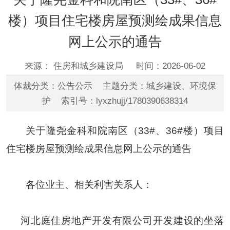
楼）项目住宅楼房屋预测绘成果信息
网上公示的通告
来源： 住房和城乡建设局
时间：2026-06-02
体裁分类：公告公示 主题分类：城乡建设、环境保
护 索引号：lyxzhujj/1780390638314
关于隆尧金科和院南区（
33#
、
36#
楼）项目
住宅楼房屋预测绘成果信息网上公示的通告
各位业主、相关利害关系人：
河北庭佳房地产开发有限公司开发建设的坐落