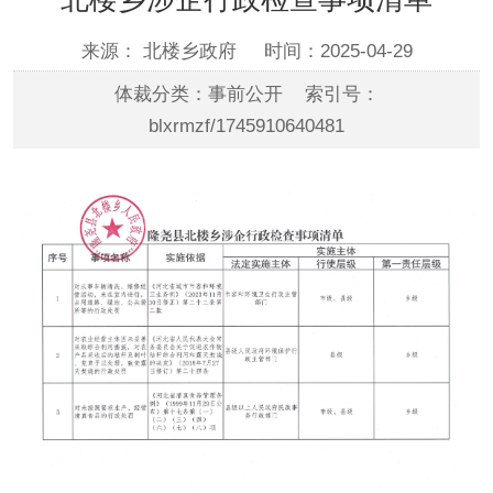
来源： 北楼乡政府
时间：2025-04-29
体裁分类：事前公开 索引号：
blxrmzf/1745910640481