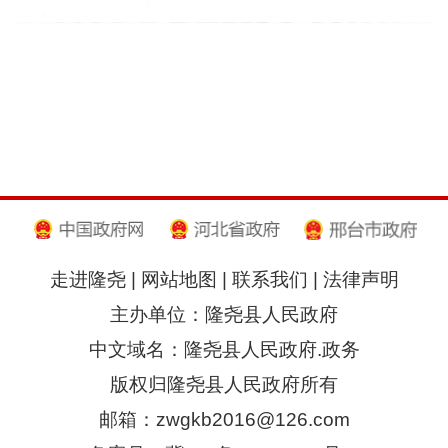
走进隆尧
|
网站地图
|
联系我们
|
法律声明
主办单位：隆尧县人民政府
中文域名：隆尧县人民政府.政务
版权归隆尧县人民政府所有
邮箱：zwgkb2016@126.com