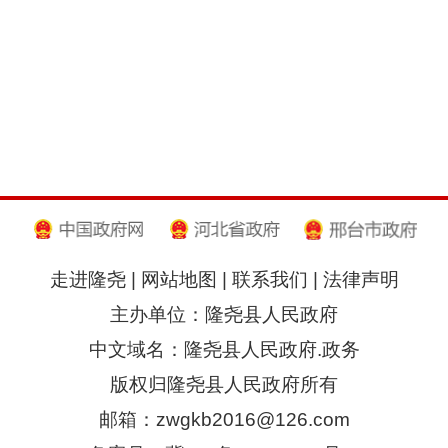
走进隆尧
|
网站地图
|
联系我们
|
法律声明
主办单位：隆尧县人民政府
中文域名：隆尧县人民政府.政务
版权归隆尧县人民政府所有
邮箱：zwgkb2016@126.com