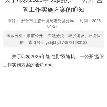
管工作实施方案的通知
来源： 邢台市生态环境局隆尧县分局
时间：2025-
04-27
体裁分类：事前公开 主题分类：城乡建设、环境保
护 索引号：lyxhjbhj/1745721283133
关于印发2025年隆尧县“双随机、一公开”监管
工作实施方案的通知.doc