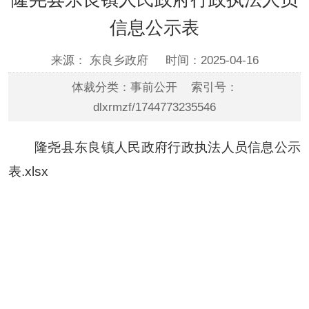
信息公示表
来源： 东良乡政府
时间：2025-04-16
体裁分类：事前公开 索引号：
dlxrmzf/1744773235546
隆尧县东良镇人民政府行政执法人员信息公示
表.xlsx