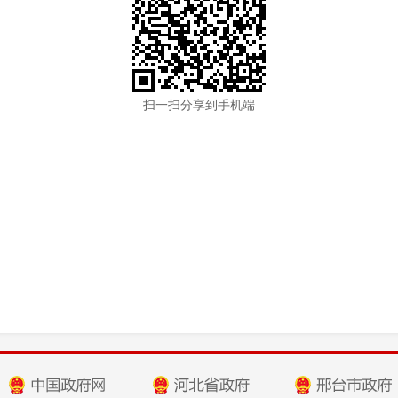
扫一扫分享到手机端