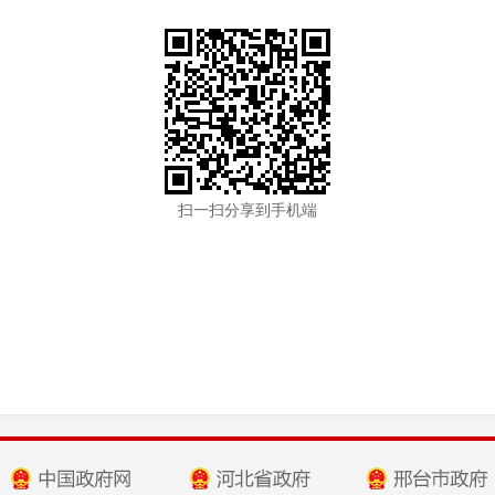
扫一扫分享到手机端