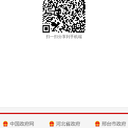
扫一扫分享到手机端