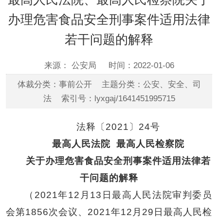
办理危害食品安全刑事案件适用法律
若干问题的解释
来源： 公安局
时间：2022-01-06
体裁分类：事前公开 主题分类：公安、安全、司
法 索引号：lyxgaj/1641451995715
法释〔
2021〕24号
最高人民法院
最高人民检察院
关于办理危害食品安全刑事案件适用法律若
干问题的解释
（
2021年12月13日最高人民法院审判委员
会第1856次会议、2021年12月29日最高人民检