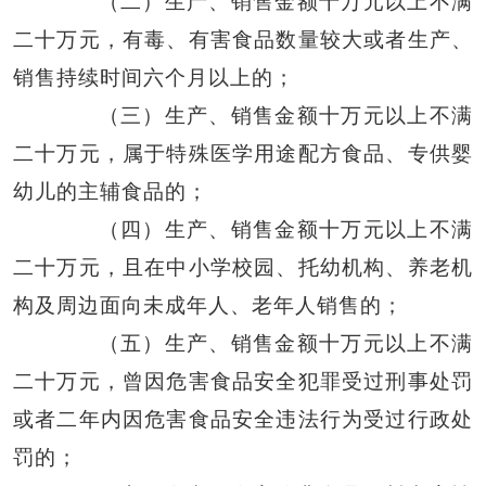
（二）生产、销售金额十万元以上不满
二十万元，有毒、有害食品数量较大或者生产、
销售持续时间六个月以上的；
（三）生产、销售金额十万元以上不满
二十万元，属于特殊医学用途配方食品、专供婴
幼儿的主辅食品的；
（四）生产、销售金额十万元以上不满
二十万元，且在中小学校园、托幼机构、养老机
构及周边面向未成年人、老年人销售的；
（五）生产、销售金额十万元以上不满
二十万元，曾因危害食品安全犯罪受过刑事处罚
或者二年内因危害食品安全违法行为受过行政处
罚的；