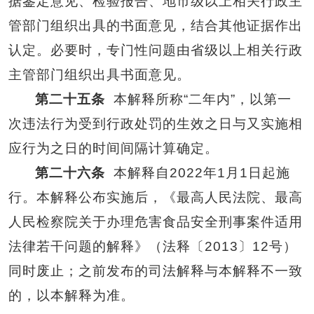
据鉴定意见、检验报告、地市级以上相关行政主
管部门组织出具的书面意见，结合其他证据作出
认定。必要时，专门性问题由省级以上相关行政
主管部门组织出具书面意见。
第二十五条
本解释所称“二年内”，以第一
次违法行为受到行政处罚的生效之日与又实施相
应行为之日的时间间隔计算确定。
第二十六条
本解释自2022年1月1日起施
行。本解释公布实施后，《最高人民法院、最高
人民检察院关于办理危害食品安全刑事案件适用
法律若干问题的解释》（法释〔2013〕12号）
同时废止；之前发布的司法解释与本解释不一致
的，以本解释为准。