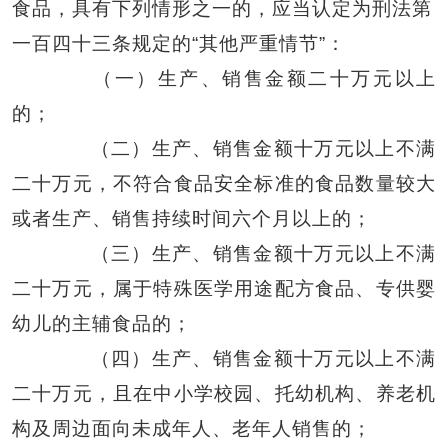
食品，具有下列情形之一的，应当认定为刑法第
一百四十三条规定的“其他严重情节”：
（一）生产、销售金额二十万元以上
的；
（二）生产、销售金额十万元以上不满
二十万元，不符合食品安全标准的食品数量较大
或者生产、销售持续时间六个月以上的；
（三）生产、销售金额十万元以上不满
二十万元，属于特殊医学用途配方食品、专供婴
幼儿的主辅食品的；
（四）生产、销售金额十万元以上不满
二十万元，且在中小学校园、托幼机构、养老机
构及周边面向未成年人、老年人销售的；