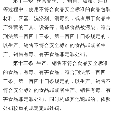
第十二条
在食品生产、销售、运输、贮存
等过程中，使用不符合食品安全标准的食品包装
材料、容器、洗涤剂、消毒剂，或者用于食品生
产经营的工具、设备等，造成食品被污染，符合
刑法第一百四十三条、第一百四十四条规定的，
以生产、销售不符合安全标准的食品罪或者生
产、销售有毒、有害食品罪定罪处罚。
第十三条
生产、销售不符合食品安全标准
的食品，有毒、有害食品，符合刑法第一百四十
三条、第一百四十四条规定的，以生产、销售不
符合安全标准的食品罪或者生产、销售有毒、有
害食品罪定罪处罚。同时构成其他犯罪的，依照
处罚较重的规定定罪处罚。