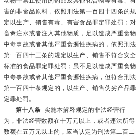
动物中禁止使用的药品及其他化合物等有毒、有
害的非食品原料，依照刑法第一百四十四条的规
定以生产、销售有毒、有害食品罪定罪处罚；对
畜禽注水或者注入其他物质，足以造成严重食物
中毒事故或者其他严重食源性疾病的，依照刑法
第一百四十三条的规定以生产、销售不符合安全
标准的食品罪定罪处罚；虽不足以造成严重食物
中毒事故或者其他严重食源性疾病，但符合刑法
第一百四十条规定的，以生产、销售伪劣产品罪
定罪处罚。
第十八条
实施本解释规定的非法经营行
为，非法经营数额在十万元以上，或者违法所得
数额在五万元以上的，应当认定为刑法第二百二