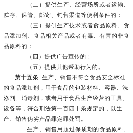
（二）提供生产、经营场所或者运输、
贮存、保管、邮寄、销售渠道等便利条件的；
（三）提供生产技术或者食品原料、食
品添加剂、食品相关产品或者有毒、有害的非食
品原料的；
（四）提供广告宣传的；
（五）提供其他帮助行为的。
第十五条
生产、销售不符合食品安全标准
的食品添加剂，用于食品的包装材料、容器、洗
涤剂、消毒剂，或者用于食品生产经营的工具、
设备等，符合刑法第一百四十条规定的，以生
产、销售伪劣产品罪定罪处罚。
生产、销售用超过保质期的食品原料、