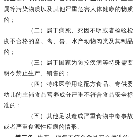
属等污染物质以及其他严重危害人体健康的物质
的；
（二）属于病死、死因不明或者检验检
疫不合格的畜、禽、兽、水产动物肉类及其制品
的；
（三）属于国家为防控疾病等特殊需要
明令禁止生产、销售的；
（四）特殊医学用途配方食品、专供婴
幼儿的主辅食品营养成分严重不符合食品安全标
准的；
（五）其他足以造成严重食物中毒事故
或者严重食源性疾病的情形。