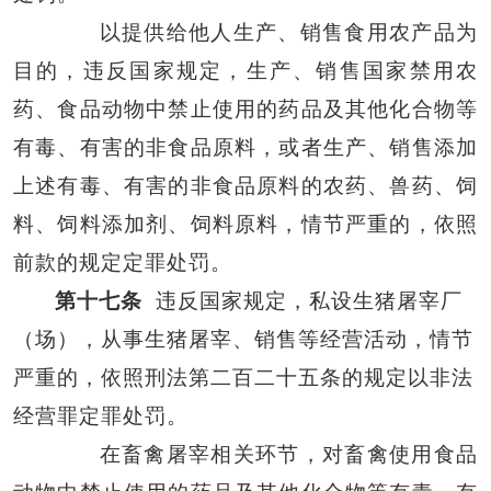
以提供给他人生产、销售食用农产品为
目的，违反国家规定，生产、销售国家禁用农
药、食品动物中禁止使用的药品及其他化合物等
有毒、有害的非食品原料，或者生产、销售添加
上述有毒、有害的非食品原料的农药、兽药、饲
料、饲料添加剂、饲料原料，情节严重的，依照
前款的规定定罪处罚。
第十七条
违反国家规定，私设生猪屠宰厂
（场），从事生猪屠宰、销售等经营活动，情节
严重的，依照刑法第二百二十五条的规定以非法
经营罪定罪处罚。
在畜禽屠宰相关环节，对畜禽使用食品