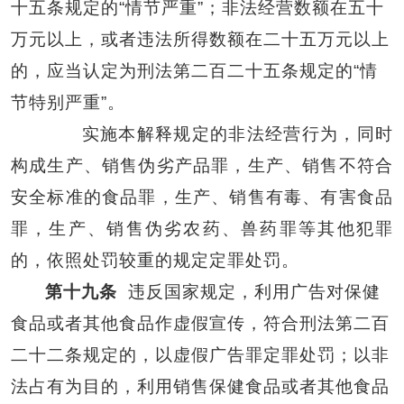
十五条规定的“情节严重”；非法经营数额在五十
万元以上，或者违法所得数额在二十五万元以上
的，应当认定为刑法第二百二十五条规定的“情
节特别严重”。
实施本解释规定的非法经营行为，同时
构成生产、销售伪劣产品罪，生产、销售不符合
安全标准的食品罪，生产、销售有毒、有害食品
罪，生产、销售伪劣农药、兽药罪等其他犯罪
的，依照处罚较重的规定定罪处罚。
第十九条
违反国家规定，利用广告对保健
食品或者其他食品作虚假宣传，符合刑法第二百
二十二条规定的，以虚假广告罪定罪处罚；以非
法占有为目的，利用销售保健食品或者其他食品