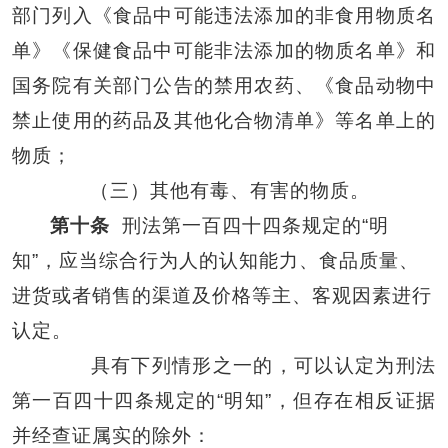
部门列入《食品中可能违法添加的非食用物质名
单》《保健食品中可能非法添加的物质名单》和
国务院有关部门公告的禁用农药、《食品动物中
禁止使用的药品及其他化合物清单》等名单上的
物质；
（三）其他有毒、有害的物质。
第十条
刑法第一百四十四条规定的“明
知”，应当综合行为人的认知能力、食品质量、
进货或者销售的渠道及价格等主、客观因素进行
认定。
具有下列情形之一的，可以认定为刑法
第一百四十四条规定的
“明知”，但存在相反证据
并经查证属实的除外：