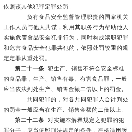
依照该其他犯罪定罪处罚。
负有食品安全监督管理职责的国家机关
工作人员与他人共谋，利用其职务行为帮助他人
实施危害食品安全犯罪行为，同时构成渎职犯罪
和危害食品安全犯罪共犯的，依照处罚较重的规
定定罪从重处罚。
第二十一条
犯生产、销售不符合安全标准
的食品罪，生产、销售有毒、有害食品罪，一般
应当依法判处生产、销售金额二倍以上的罚金。
共同犯罪的，对各共同犯罪人合计判处
的罚金一般应当在生产、销售金额的二倍以上。
第二十二条
对实施本解释规定之犯罪的犯
罪分子，应当依照刑法规定的条件，严格适用缓