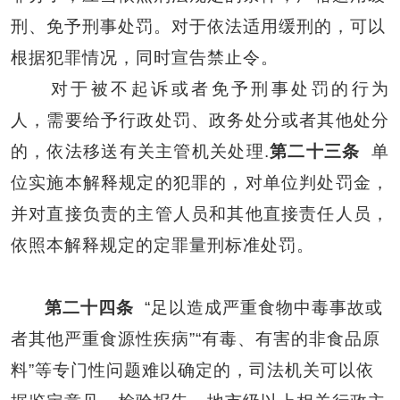
刑、免予刑事处罚。对于依法适用缓刑的，可以
根据犯罪情况，同时宣告禁止令。
对于被不起诉或者免予刑事处罚的行为
人，需要给予行政处罚、政务处分或者其他处分
的，依法移送有关主管机关处理
.
第二十三条
单
位实施本解释规定的犯罪的，对单位判处罚金，
并对直接负责的主管人员和其他直接责任人员，
依照本解释规定的定罪量刑标准处罚。
第二十四条
“足以造成严重食物中毒事故或
者其他严重食源性疾病”“有毒、有害的非食品原
料”等专门性问题难以确定的，司法机关可以依