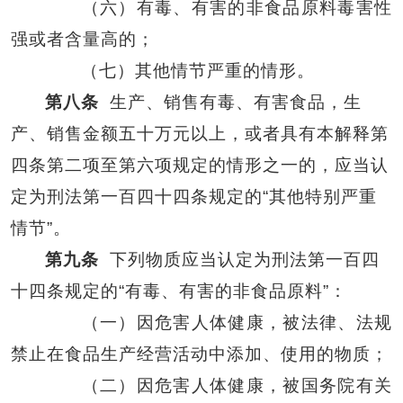
（六）有毒、有害的非食品原料毒害性
强或者含量高的；
（七）其他情节严重的情形。
第八条
生产、销售有毒、有害食品，生
产、销售金额五十万元以上，或者具有本解释第
四条第二项至第六项规定的情形之一的，应当认
定为刑法第一百四十四条规定的“其他特别严重
情节”。
第九条
下列物质应当认定为刑法第一百四
十四条规定的“有毒、有害的非食品原料”：
（一）因危害人体健康，被法律、法规
禁止在食品生产经营活动中添加、使用的物质；
（二）因危害人体健康，被国务院有关