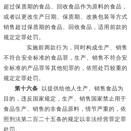
超过保质期的食品、回收食品作为原料的食品，
或者以更改生产日期、保质期、改换包装等方式
销售超过保质期的食品、回收食品，适用前款的
规定定罪处罚。
实施前两款行为，同时构成生产、销售
不符合安全标准的食品罪，生产、销售不符合安
全标准的产品罪等其他犯罪的，依照处罚较重的
规定定罪处罚。
第十六条
以提供给他人生产、销售食品为
目的，违反国家规定，生产、销售国家禁止用于
食品生产、销售的非食品原料，情节严重的，依
照刑法第二百二十五条的规定以非法经营罪定罪
处罚。