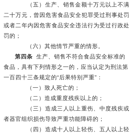
（五）生产、销售金额十万元以上不满
二十万元，曾因危害食品安全犯罪受过刑事处罚
或者二年内因危害食品安全违法行为受过行政处
罚的；
（六）其他情节严重的情形。
第四条
生产、销售不符合食品安全标准的
食品，具有下列情形之一的，应当认定为刑法第
一百四十三条规定的“后果特别严重”：
（一）致人死亡的；
（二）造成重度残疾以上的；
（三）造成三人以上重伤、中度残疾或
者器官组织损伤导致严重功能障碍的；
（四）造成十人以上轻伤、五人以上轻