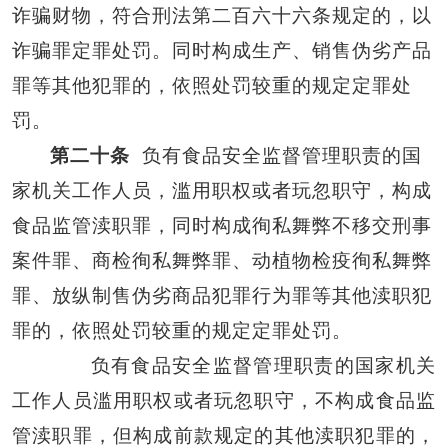
诈骗财物，符合刑法第二百六十六条规定的，以
诈骗罪定罪处罚。同时构成生产、销售伪劣产品
罪等其他犯罪的，依照处罚较重的规定定罪处
罚。
第二十条
负有食品安全监督管理职责的国
家机关工作人员，滥用职权或者玩忽职守，构成
食品监管渎职罪，同时构成徇私舞弊不移交刑事
案件罪、商检徇私舞弊罪、动植物检疫徇私舞弊
罪、放纵制售伪劣商品犯罪行为罪等其他渎职犯
罪的，依照处罚较重的规定定罪处罚。
负有食品安全监督管理职责的国家机关
工作人员滥用职权或者玩忽职守，不构成食品监
管渎职罪，但构成前款规定的其他渎职犯罪的，