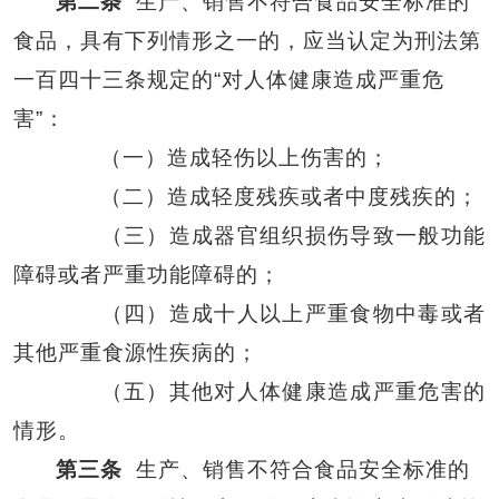
第二条
生产、销售不符合食品安全标准的
食品，具有下列情形之一的，应当认定为刑法第
一百四十三条规定的“对人体健康造成严重危
害”：
（一）造成轻伤以上伤害的；
（二）造成轻度残疾或者中度残疾的；
（三）造成器官组织损伤导致一般功能
障碍或者严重功能障碍的；
（四）造成十人以上严重食物中毒或者
其他严重食源性疾病的；
（五）其他对人体健康造成严重危害的
情形。
第三条
生产、销售不符合食品安全标准的