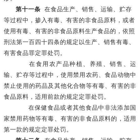
第十一条
在食品生产、销售、运输、贮存
等过程中，掺入有毒、有害的非食品原料，或者
使用有毒、有害的非食品原料生产食品的，依照
刑法第一百四十四条的规定以生产、销售有毒、
有害食品罪定罪处罚。
在食用农产品种植、养殖、销售、运
输、贮存等过程中，使用禁用农药、食品动物中
禁止使用的药品及其他化合物等有毒、有害的非
食品原料，适用前款的规定定罪处罚。
在保健食品或者其他食品中非法添加国
家禁用药物等有毒、有害的非食品原料的，适用
第一款的规定定罪处罚。