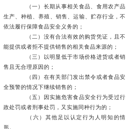
（一）长期从事相关食品、食用农产品
生产、种植、养殖、销售、运输、贮存行业，不
依法履行保障食品安全义务的；
（二）没有合法有效的购货凭证，且不
能提供或者拒不提供销售的相关食品来源的；
（三）以明显低于市场价格进货或者销
售且无合理原因的；
（四）在有关部门发出禁令或者食品安
全预警的情况下继续销售的；
（五）因实施危害食品安全行为受过行
政处罚或者刑事处罚，又实施同种行为的；
（六）其他足以认定行为人明知的情
形。