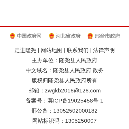
走进隆尧
|
网站地图
|
联系我们
|
法律声明
主办单位：隆尧县人民政府
中文域名：隆尧县人民政府.政务
版权归隆尧县人民政府所有
邮箱：zwgkb2016@126.com
备案号：冀ICP备19025458号-1
邢公备：13052502000182
网站标识码：1305250007