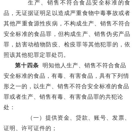
生产、销售不符合食品安全标准的食
品，无证据证明足以造成严重食物中毒事故或者
其他严重食源性疾病，不构成生产、销售不符合
安全标准的食品罪，但构成生产、销售伪劣产品
罪，妨害动植物防疫、检疫罪等其他犯罪的，依
照该其他犯罪定罪处罚。
第十四条
明知他人生产、销售不符合食品
安全标准的食品，有毒、有害食品，具有下列情
形之一的，以生产、销售不符合安全标准的食品
罪或者生产、销售有毒、有害食品罪的共犯论
处：
（一）提供资金、贷款、账号、发票、
证明、许可证件的；