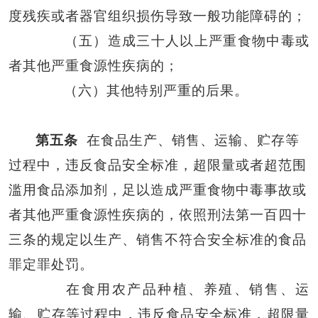
度残疾或者器官组织损伤导致一般功能障碍的；
（五）造成三十人以上严重食物中毒或
者其他严重食源性疾病的；
（六）其他特别严重的后果。
第五条
在食品生产、销售、运输、贮存等
过程中，违反食品安全标准，超限量或者超范围
滥用食品添加剂，足以造成严重食物中毒事故或
者其他严重食源性疾病的，依照刑法第一百四十
三条的规定以生产、销售不符合安全标准的食品
罪定罪处罚。
在食用农产品种植、养殖、销售、运
输、贮存等过程中，违反食品安全标准，超限量