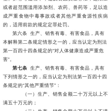
或者超范围滥用添加剂、农药、兽药等，足以造
成严重食物中毒事故或者其他严重食源性疾病
的，适用前款的规定定罪处罚。
第六条
生产、销售有毒、有害食品，具有
本解释第二条规定情形之一的，应当认定为刑法
第一百四十四条规定的“对人体健康造成严重危
害”。
第七条
生产、销售有毒、有害食品，具有
下列情形之一的，应当认定为刑法第一百四十四
条规定的“其他严重情节”：
（一）生产、销售金额二十万元以上不
满五十万元的；