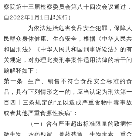
察院第十三届检察委员会第八十四次会议通过，
自2022年1月1日起施行）
为依法惩治危害食品安全犯罪，保障人
民群众身体健康、生命安全，根据《中华人民共
和国刑法》《中华人民共和国刑事诉讼法》的有
关规定，对办理此类刑事案件适用法律的若干问
题解释如下：
第一条
生产、销售不符合食品安全标准的食
品，具有下列情形之一的，应当认定为刑法第一
百四十三条规定的“足以造成严重食物中毒事故
或者其他严重食源性疾病”：
（一）含有严重超出标准限量的致病性
微生物、农药残留、兽药残留、生物毒素、重金