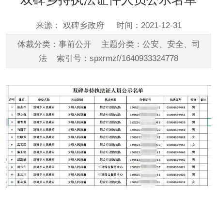
来源： 双碑乡政府
时间：2021-12-31
体裁分类：事前公开 主题分类：公安、安全、司
法 索引号：spxrmzf/1640933324778