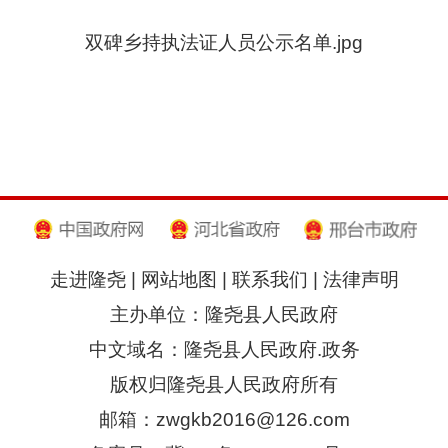
双碑乡持执法证人员公示名单.jpg
走进隆尧
|
网站地图
|
联系我们
|
法律声明
主办单位：隆尧县人民政府
中文域名：隆尧县人民政府.政务
版权归隆尧县人民政府所有
邮箱：zwgkb2016@126.com