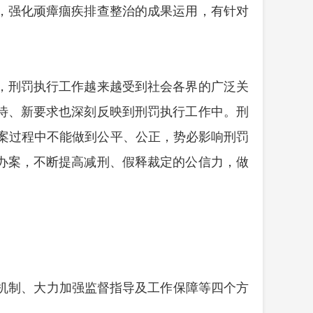
，强化顽瘴痼疾排查整治的成果运用，有针对
。
，刑罚执行工作越来越受到社会各界的广泛关
待、新要求也深刻反映到刑罚执行工作中。刑
案过程中不能做到公平、公正，势必影响刑罚
办案，不断提高减刑、假释裁定的公信力，做
机制、大力加强监督指导及工作保障等四个方