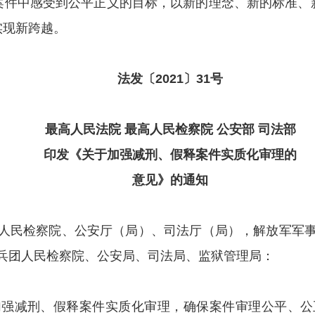
案件中感受到公平正义的目标，以新的理念、新的标准、
实现新跨越。
法发〔2021〕31号
最高人民法院 最高人民检察院 公安部 司法部
印发《关于加强减刑、假释案件实质化审理的
意见》的通知
人民检察院、公安厅（局）、司法厅（局），解放军军
兵团人民检察院、公安局、司法局、监狱管理局：
加强减刑、假释案件实质化审理，确保案件审理公平、公