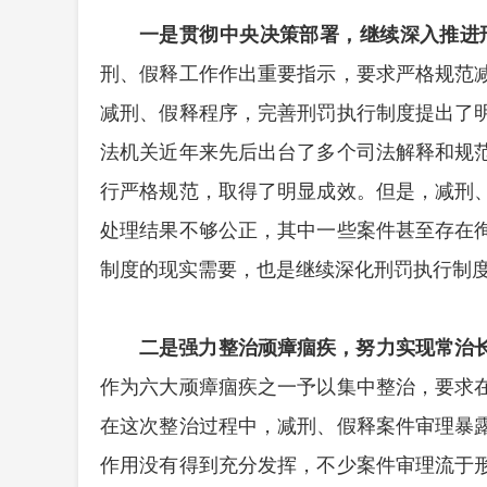
一是贯彻中央决策部署，继续深入推进
刑、假释工作作出重要指示，要求严格规范
减刑、假释程序，完善刑罚执行制度提出了
法机关近年来先后出台了多个司法解释和规
行严格规范，取得了明显成效。但是，减刑
处理结果不够公正，其中一些案件甚至存在
制度的现实需要，也是继续深化刑罚执行制
二是强力整治顽瘴痼疾，努力实现常治
作为六大顽瘴痼疾之一予以集中整治，要求
在这次整治过程中，减刑、假释案件审理暴
作用没有得到充分发挥，不少案件审理流于