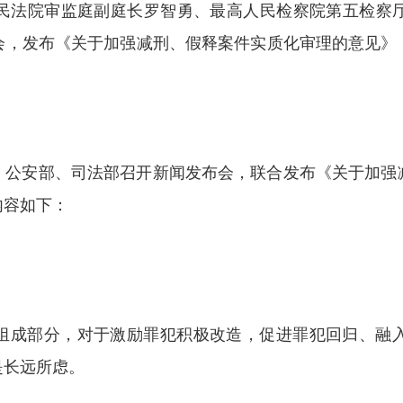
民法院审监庭副庭长罗智勇、最高人民检察院第五检察
会，发布《关于加强减刑、假释案件实质化审理的意见》
、公安部、司法部召开新闻发布会，联合发布《关于加强
内容如下：
组成部分，对于激励罪犯积极改造，促进罪犯回归、融
是长远所虑。