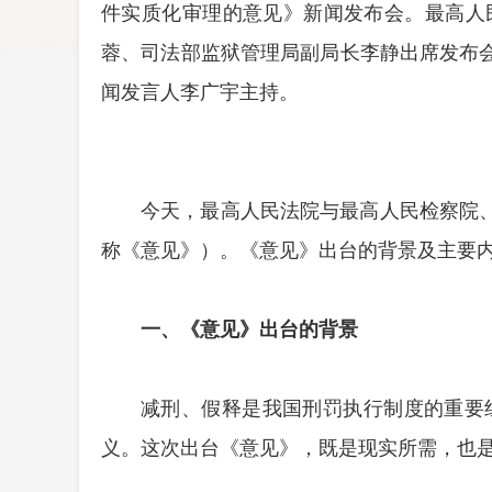
件实质化审理的意见》新闻发布会。最高人
蓉、司法部监狱管理局副局长李静出席发布
闻发言人李广宇主持。
今天，最高人民法院与最高人民检察院
称《意见》）。《意见》出台的背景及主要
一、《意见》出台的背景
减刑、假释是我国刑罚执行制度的重要
义。这次出台《意见》，既是现实所需，也