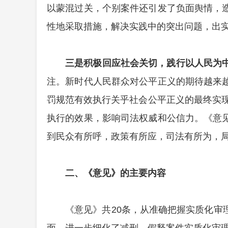
以蒙混过关，个别案件还引发了负面舆情，
性地采取措施，解决实践中的突出问题，出
三是积极回应社会关切，践行以人民为
注。新时代人民群众对公平正义的期待越来
罚规范有效执行关乎社会公平正义的最终实
执行的效果，影响司法权威和公信力。《意
到民众有所呼，政策有所应，司法有所为，
二、《意见》的主要内容
《意见》共
20条，从准确把握实质化