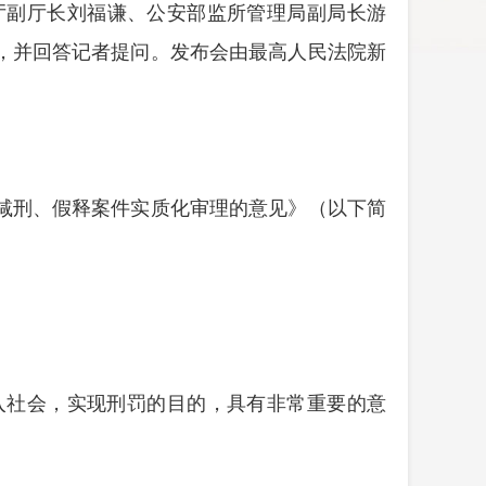
厅副厅长刘福谦、公安部监所管理局副局长游
，并回答记者提问。发布会由最高人民法院新
减刑、假释案件实质化审理的意见》（以下简
入社会，实现刑罚的目的，具有非常重要的意