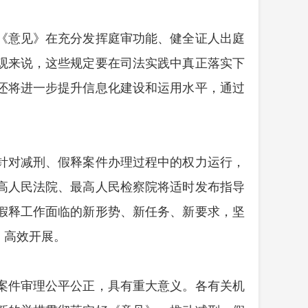
《意见》在充分发挥庭审功能、健全证人出庭
观来说，这些规定要在司法实践中真正落实下
还将进一步提升信息化建设和运用水平，通过
针对减刑、假释案件办理过程中的权力运行，
高人民法院、最高人民检察院将适时发布指导
假释工作面临的新形势、新任务、新要求，坚
、高效开展。
案件审理公平公正，具有重大意义。各有关机