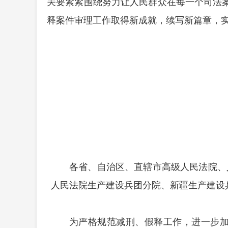
关要紧紧围绕努力让人民群众在每一个司法
释案件审理工作取得新成就，续写新篇章，
各省、自治区、直辖市高级人民法院、
人民法院生产建设兵团分院、新疆生产建设
为严格规范减刑、假释工作，进一步