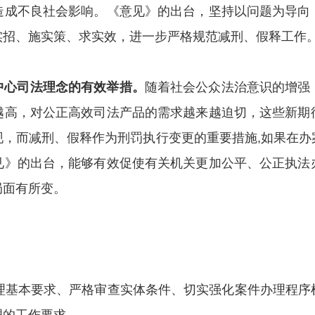
造成不良社会影响。《意见》的出台，坚持以问题为导向
实招、施实策、求实效，进一步严格规范减刑、假释工作
中心司法理念的有效举措。
随着社会公众法治意识的增强
越高，对公正高效司法产品的需求越来越迫切，这些新期
现，而减刑、假释作为刑罚执行变更的重要措施
,
如果在办
见》的出台，能够有效促使有关机关更加公平、公正执法
局面有所变。
审理基本要求、严格审查实体条件、切实强化案件办理程序