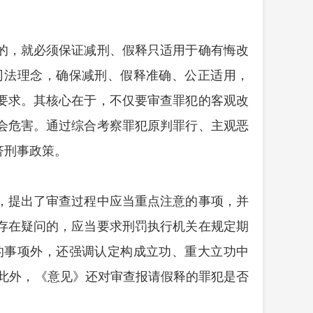
的，就必须保证减刑、假释只适用于确有悔改
司法理念，确保减刑、假释准确、公正适用，
要求。其核心在于，不仅要审查罪犯的客观改
会危害。通过综合考察罪犯原判罪行、主观恶
济刑事政策。
，提出了审查过程中应当重点注意的事项，并
存在疑问的，应当要求刑罚执行机关在规定期
的事项外，还强调认定构成立功、重大立功中
。此外，《意见》还对审查报请假释的罪犯是否