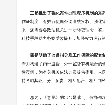
三是推出了强化案件办理程序机制的系
作证制度、有效行使庭外调查核实权、强化
来，还需要各政法机关进一步转变理念，努
科技手段助力办案质效提升，加强权力运行
四是明确了监督指导及工作保障的配套
着力构建了内部监督、外部监督有机融合的
性案例，为有关机关依法办案提供指引。人
持各司其职、分工负责、相互配合、相互制
总之，《意见》的出台是减刑、假释领