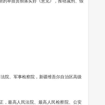
新的举措贯彻落实好《意见》，推动减刑、假
事法院、军事检察院，新疆维吾尔自治区高级
正，最高人民法院、最高人民检察院、公安