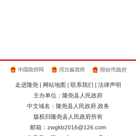
走进隆尧
|
网站地图
|
联系我们
|
法律声明
主办单位：隆尧县人民政府
中文域名：隆尧县人民政府.政务
版权归隆尧县人民政府所有
邮箱：zwgkb2016@126.com