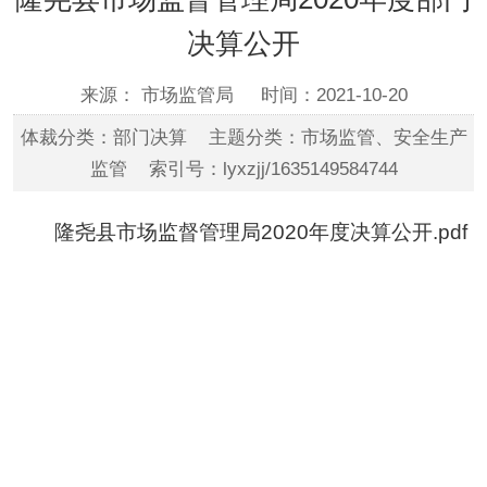
决算公开
来源： 市场监管局
时间：2021-10-20
体裁分类：部门决算 主题分类：市场监管、安全生产
监管 索引号：lyxzjj/1635149584744
隆尧县市场监督管理局2020年度决算公开.pdf