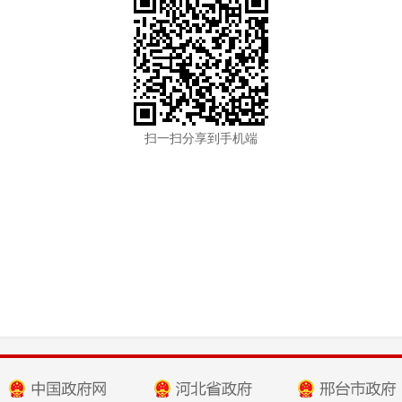
扫一扫分享到手机端