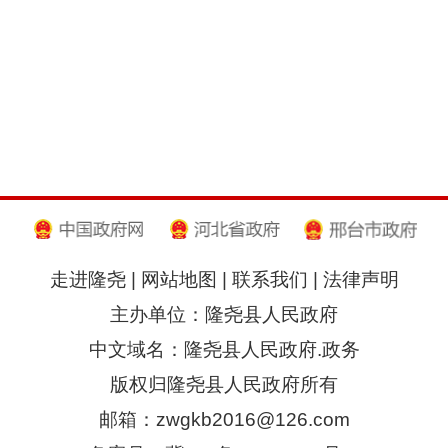
走进隆尧
|
网站地图
|
联系我们
|
法律声明
主办单位：隆尧县人民政府
中文域名：隆尧县人民政府.政务
版权归隆尧县人民政府所有
邮箱：zwgkb2016@126.com