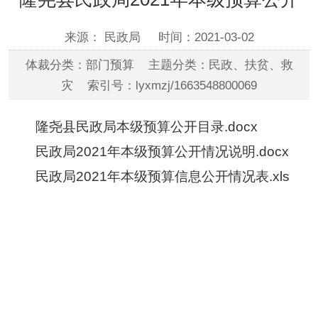
来源： 民政局
时间：2021-03-02
体裁分类：部门预算 主题分类：民政、扶贫、救
灾 索引号：lyxmzj/1663548800069
隆尧县民政局本级预算公开目录.docx
民政局2021年本级预算公开情况说明.docx
民政局2021年本级预算信息公开情况表.xls