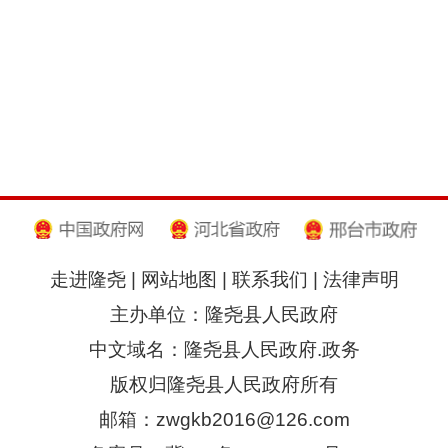
走进隆尧
|
网站地图
|
联系我们
|
法律声明
主办单位：隆尧县人民政府
中文域名：隆尧县人民政府.政务
版权归隆尧县人民政府所有
邮箱：zwgkb2016@126.com