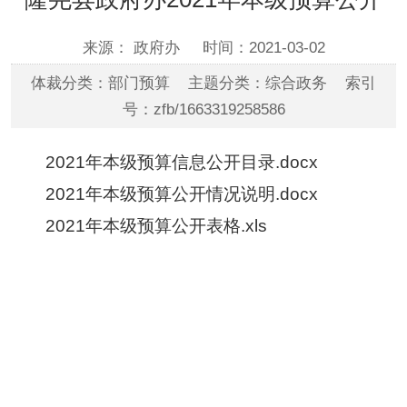
来源： 政府办
时间：2021-03-02
体裁分类：部门预算 主题分类：综合政务 索引
号：zfb/1663319258586
2021年本级预算信息公开目录.docx
2021年本级预算公开情况说明.docx
2021年本级预算公开表格.xls