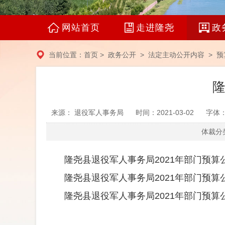
网站首页
走进隆尧
政
当前位置：
首页
>
政务公开
>
法定主动公开内容
>
预
隆
来源： 退役军人事务局
时间：2021-03-02
字体
体裁分类
隆尧县退役军人事务局2021年部门预算公
隆尧县退役军人事务局2021年部门预算公开
隆尧县退役军人事务局2021年部门预算公开