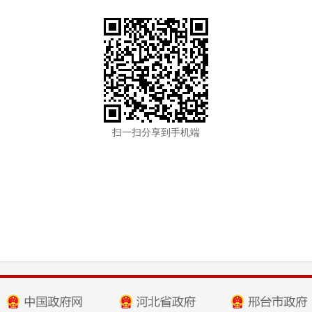
扫一扫分享到手机端