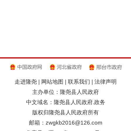
走进隆尧
|
网站地图
|
联系我们
|
法律声明
主办单位：隆尧县人民政府
中文域名：隆尧县人民政府.政务
版权归隆尧县人民政府所有
邮箱：zwgkb2016@126.com