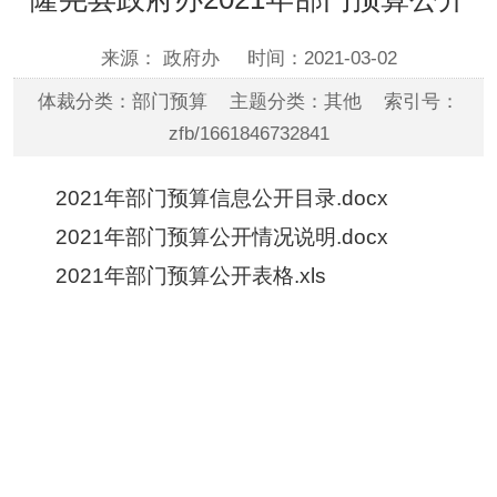
来源： 政府办
时间：2021-03-02
体裁分类：部门预算 主题分类：其他 索引号：
zfb/1661846732841
2021年部门预算信息公开目录.docx
2021年部门预算公开情况说明.docx
2021年部门预算公开表格.xls