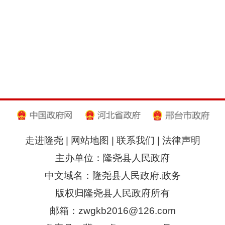
走进隆尧
|
网站地图
|
联系我们
|
法律声明
主办单位：隆尧县人民政府
中文域名：隆尧县人民政府.政务
版权归隆尧县人民政府所有
邮箱：zwgkb2016@126.com