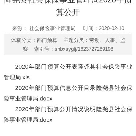
算公开
来源： 社会保险事业管理局
时间：2020-02-10
体裁分类：部门预算 主题分类：劳动、人事、监
察 索引号：shbxsyglj/1623727289198
2020年部门预算公开表隆尧县社会保险事业
管理局.xls
2020年部门预算信息公开目录隆尧县社会保
险事业管理局.docx
2020年部门预算公开情况说明隆尧县社会保
险事业管理局.docx