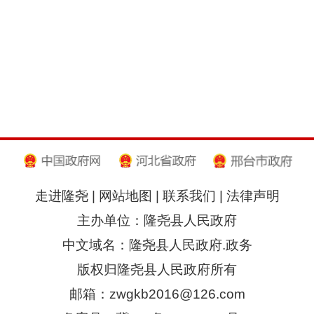
走进隆尧
|
网站地图
|
联系我们
|
法律声明
主办单位：隆尧县人民政府
中文域名：隆尧县人民政府.政务
版权归隆尧县人民政府所有
邮箱：zwgkb2016@126.com