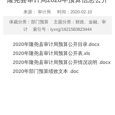
来源： 审计局
时间：2020-02-10
体裁分类：部门预算 主题分类：财政、金融、审
计 索引号：lyxsjj/1621583823444
2020年隆尧县审计局预算公开目录.docx
2020年隆尧县审计局预算公开表.xls
2020年隆尧县审计局预算公开情况说明 .docx
2020年部门预算绩效文本 .doc