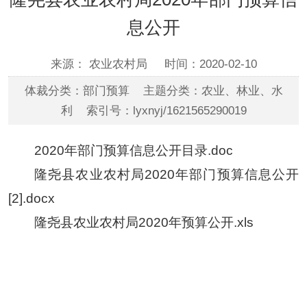
息公开
来源： 农业农村局
时间：2020-02-10
体裁分类：部门预算 主题分类：农业、林业、水
利 索引号：lyxnyj/1621565290019
2020年部门预算信息公开目录.doc
隆尧县农业农村局2020年部门预算信息公开
[2].docx
隆尧县农业农村局2020年预算公开.xls