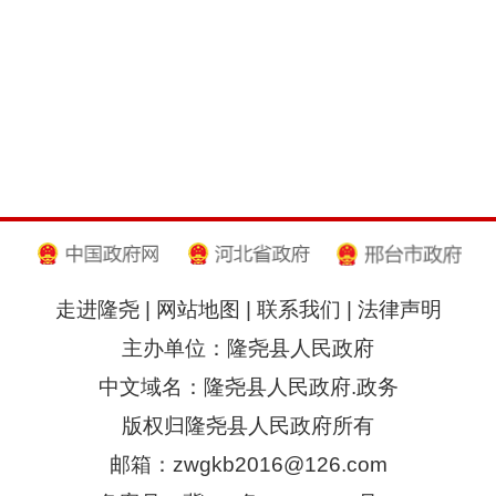
走进隆尧
|
网站地图
|
联系我们
|
法律声明
主办单位：隆尧县人民政府
中文域名：隆尧县人民政府.政务
版权归隆尧县人民政府所有
邮箱：zwgkb2016@126.com