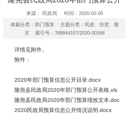
来源： 民政局
时间：2020-02-05
体裁分类：部门预算 主题分类：民政、扶贫、救
灾 索引号：769844157/2020-00168
详情见附件。
附件：
2020年部门预算信息公开目录.docx
隆尧县民政局2020年部门预算公开表格.xls
隆尧县民政局2020年部门预算绩效文本.doc
2020民政局预算信息公开情况说明.docx