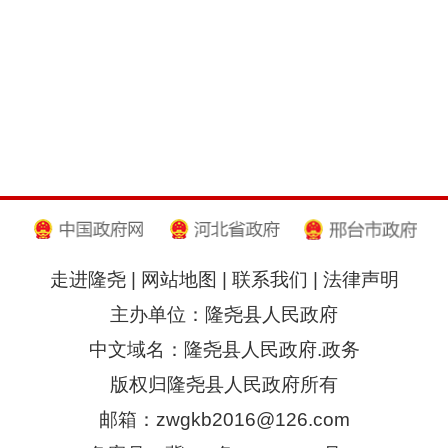
走进隆尧
|
网站地图
|
联系我们
|
法律声明
主办单位：隆尧县人民政府
中文域名：隆尧县人民政府.政务
版权归隆尧县人民政府所有
邮箱：zwgkb2016@126.com