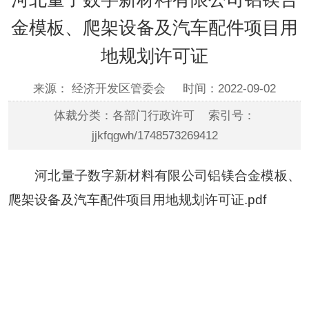
金模板、爬架设备及汽车配件项目用
地规划许可证
来源： 经济开发区管委会
时间：2022-09-02
体裁分类：各部门行政许可 索引号：
jjkfqgwh/1748573269412
河北量子数字新材料有限公司铝镁合金模板、
爬架设备及汽车配件项目用地规划许可证.pdf