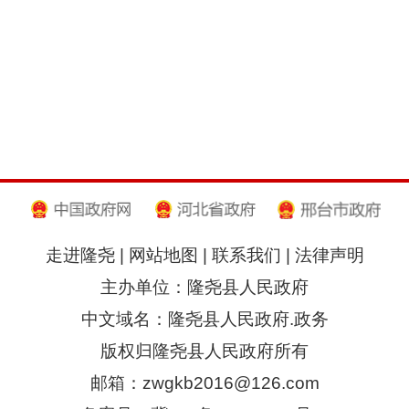
走进隆尧
|
网站地图
|
联系我们
|
法律声明
主办单位：隆尧县人民政府
中文域名：隆尧县人民政府.政务
版权归隆尧县人民政府所有
邮箱：zwgkb2016@126.com