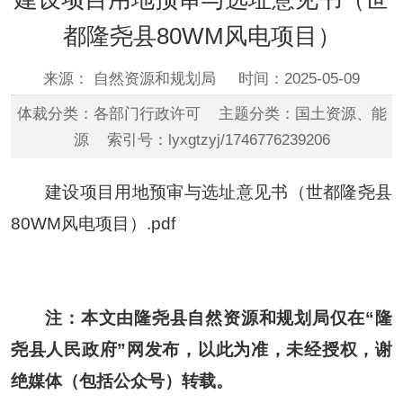
都隆尧县80WM风电项目）
来源： 自然资源和规划局
时间：2025-05-09
体裁分类：各部门行政许可 主题分类：国土资源、能
源 索引号：lyxgtzyj/1746776239206
建设项目用地预审与选址意见书（世都隆尧县
80WM风电项目）.pdf
注：本文由隆尧县自然资源和规划局仅在“隆
尧县人民政府”网发布，以此为准，未经授权，谢
绝媒体（包括公众号）转载。