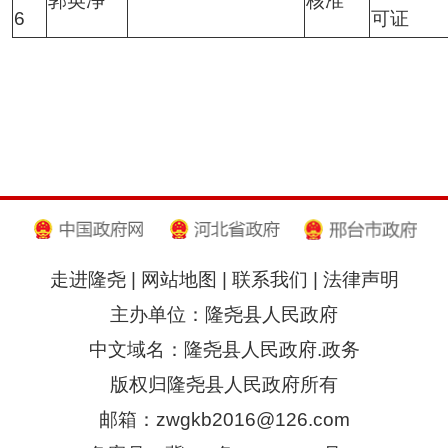
郭英净
核准
6
可证
走进隆尧
|
网站地图
|
联系我们
|
法律声明
主办单位：隆尧县人民政府
中文域名：隆尧县人民政府.政务
版权归隆尧县人民政府所有
邮箱：zwgkb2016@126.com