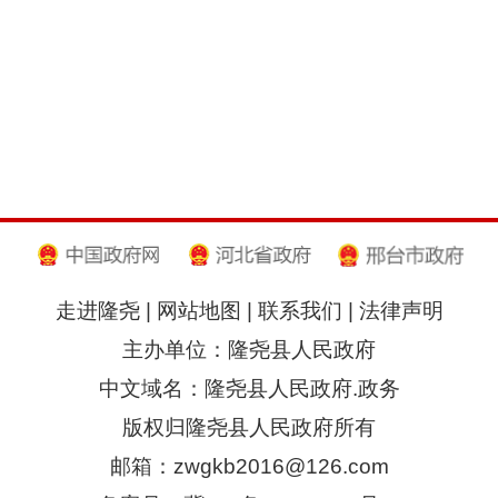
走进隆尧
|
网站地图
|
联系我们
|
法律声明
主办单位：隆尧县人民政府
中文域名：隆尧县人民政府.政务
版权归隆尧县人民政府所有
邮箱：zwgkb2016@126.com