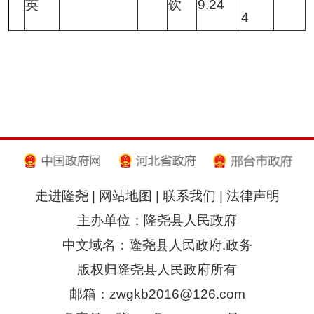
英
饮
9.24
4
走进隆尧
|
网站地图
|
联系我们
|
法律声明
主办单位：隆尧县人民政府
中文域名：隆尧县人民政府.政务
版权归隆尧县人民政府所有
邮箱：zwgkb2016@126.com