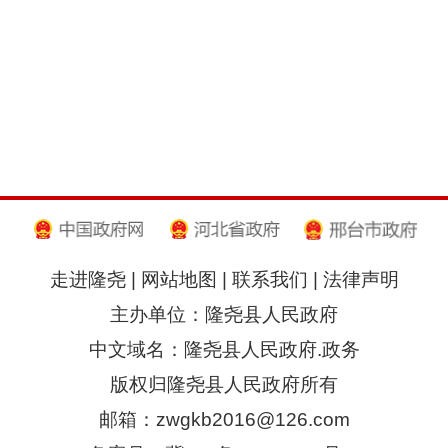
走进隆尧
|
网站地图
|
联系我们
|
法律声明
主办单位：隆尧县人民政府
中文域名：隆尧县人民政府.政务
版权归隆尧县人民政府所有
邮箱：zwgkb2016@126.com