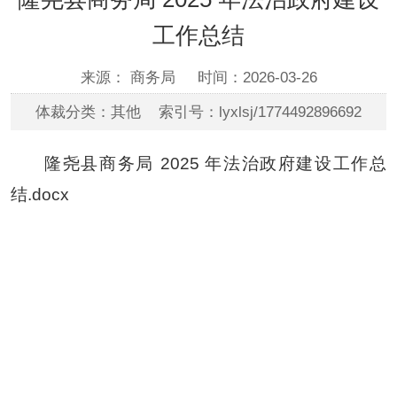
工作总结
来源： 商务局
时间：2026-03-26
体裁分类：其他 索引号：lyxlsj/1774492896692
隆尧县商务局 2025 年法治政府建设工作总
结.docx