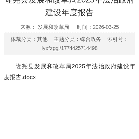
建设年度报告
来源： 发展和改革局
时间：2026-03-25
体裁分类：其他 主题分类：综合政务 索引号：
lyxfzggj/1774425714498
隆尧县发展和改革局2025年法治政府建设年
度报告.docx