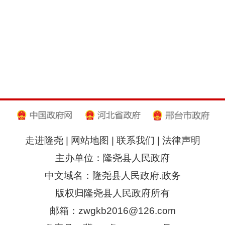
走进隆尧
|
网站地图
|
联系我们
|
法律声明
主办单位：隆尧县人民政府
中文域名：隆尧县人民政府.政务
版权归隆尧县人民政府所有
邮箱：zwgkb2016@126.com